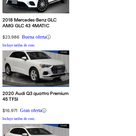
2018 Mercedes-Benz GLC
AMG GLC 43 4MATIC
$23,986
Buena oferta
Incluye tarifas de conc.
2020 Audi Q3 quattro Premium
45 TFSI
$16,971
Gran oferta
Incluye tarifas de conc.