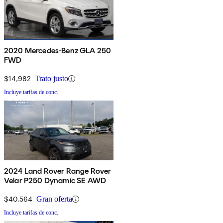
2020 Mercedes-Benz GLA 250
FWD
$14,982
Trato justo
Incluye tarifas de conc.
2024 Land Rover Range Rover
Velar P250 Dynamic SE AWD
$40,564
Gran oferta
Incluye tarifas de conc.