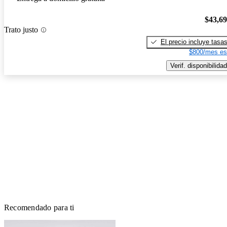
$43,6
Trato justo
El precio incluye tasa
$800/mes es
Verif. disponibilidad
Recomendado para ti