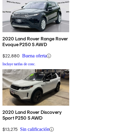
2020 Land Rover Range Rover
Evoque P250 S AWD
$22,880
Buena oferta
Incluye tarifas de conc.
2020 Land Rover Discovery
Sport P250 S AWD
$13,275
Sin calificación