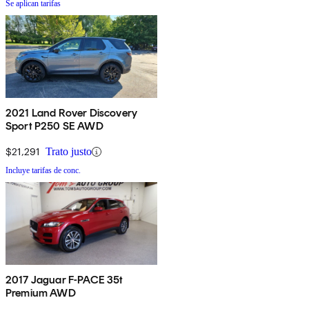
Se aplican tarifas
2021 Land Rover Discovery
Sport P250 SE AWD
$21,291
Trato justo
Incluye tarifas de conc.
2017 Jaguar F-PACE 35t
Premium AWD