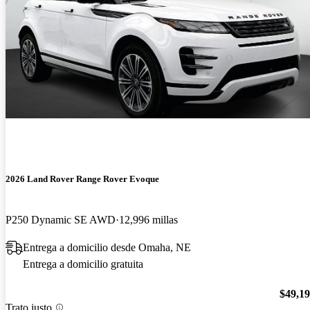
2026 Land Rover Range Rover Evoque
P250 Dynamic SE AWD
12,996 millas
Entrega a domicilio desde Omaha, NE
Entrega a domicilio gratuita
$49,1
Trato justo