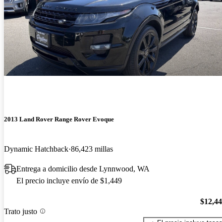
2013 Land Rover Range Rover Evoque
Dynamic Hatchback
86,423 millas
Entrega a domicilio desde Lynnwood, WA
El precio incluye envío de $1,449
$12,4
Trato justo