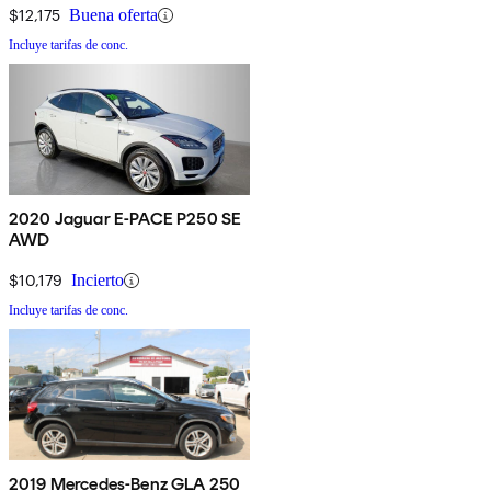
$12,175
Buena oferta
Incluye tarifas de conc.
2020 Jaguar E-PACE P250 SE
AWD
$10,179
Incierto
Incluye tarifas de conc.
2019 Mercedes-Benz GLA 250