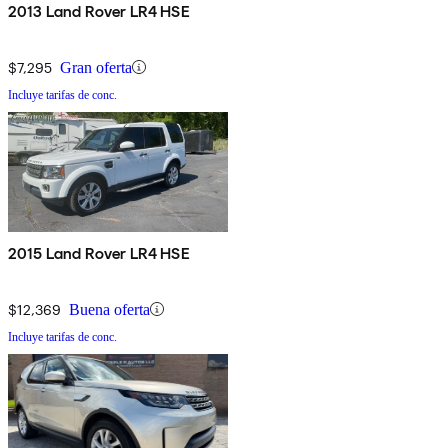
2013 Land Rover LR4 HSE
$7,295
Gran oferta
Incluye tarifas de conc.
2015 Land Rover LR4 HSE
$12,369
Buena oferta
Incluye tarifas de conc.