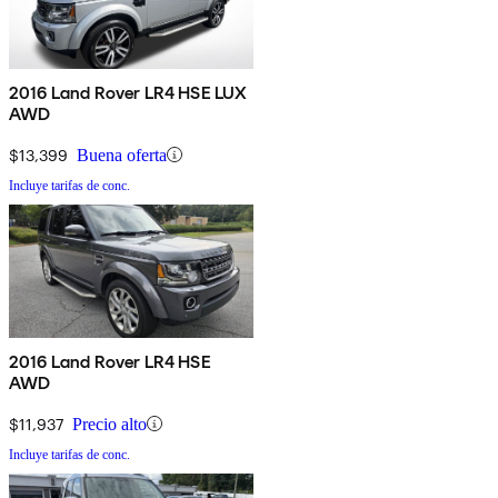
2016 Land Rover LR4 HSE LUX
AWD
$13,399
Buena oferta
Incluye tarifas de conc.
2016 Land Rover LR4 HSE
AWD
$11,937
Precio alto
Incluye tarifas de conc.