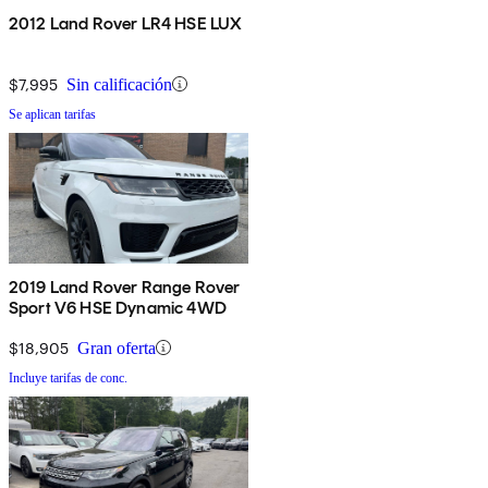
2012 Land Rover LR4 HSE LUX
$7,995
Sin calificación
Se aplican tarifas
2019 Land Rover Range Rover
Sport V6 HSE Dynamic 4WD
$18,905
Gran oferta
Incluye tarifas de conc.