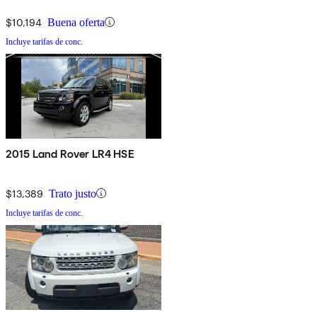
$10,194
Buena oferta
Incluye tarifas de conc.
2015 Land Rover LR4 HSE
$13,389
Trato justo
Incluye tarifas de conc.