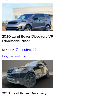
2020 Land Rover Discovery V6
Landmark Edition
$17,599
Gran oferta
Incluye tarifas de conc.
2018 Land Rover Discovery