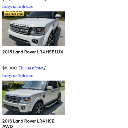
Incluye tarifas de conc.
2015 Land Rover LR4 HSE LUX
$8,900
Buena oferta
Incluye tarifas de conc.
2016 Land Rover LR4 HSE
AWD