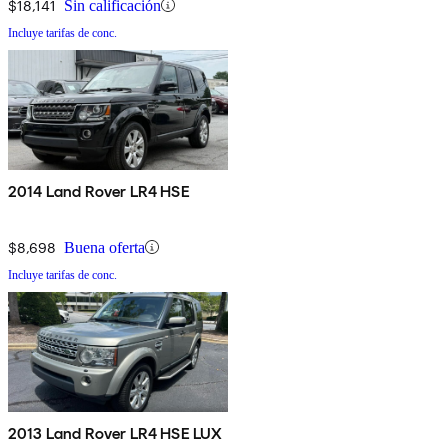
$18,141
Sin calificación
Incluye tarifas de conc.
2014 Land Rover LR4 HSE
$8,698
Buena oferta
Incluye tarifas de conc.
2013 Land Rover LR4 HSE LUX