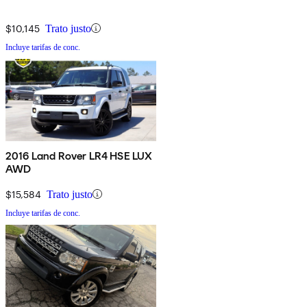
$10,145
Trato justo
Incluye tarifas de conc.
2016 Land Rover LR4 HSE LUX
AWD
$15,584
Trato justo
Incluye tarifas de conc.