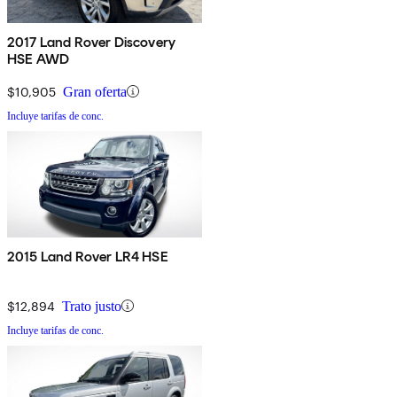
2017 Land Rover Discovery
HSE AWD
$10,905
Gran oferta
Incluye tarifas de conc.
2015 Land Rover LR4 HSE
$12,894
Trato justo
Incluye tarifas de conc.