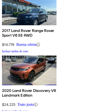
2017 Land Rover Range Rover
Sport V6 SE 4WD
$14,779
Buena oferta
Incluye tarifas de conc.
2020 Land Rover Discovery V6
Landmark Edition
$24,225
Trato justo