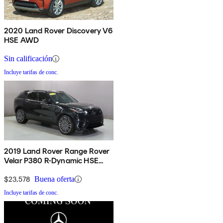
2020 Land Rover Discovery V6
HSE AWD
Sin calificación
Incluye tarifas de conc.
2019 Land Rover Range Rover
Velar P380 R-Dynamic HSE
AWD
$23,578
Buena oferta
Incluye tarifas de conc.