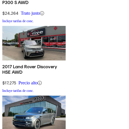
P300 S AWD
$24,264
Trato justo
Incluye tarifas de conc.
2017 Land Rover Discovery
HSE AWD
$17,275
Precio alto
Incluye tarifas de conc.