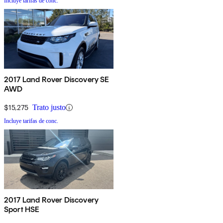
Incluye tarifas de conc.
2017 Land Rover Discovery SE
AWD
$15,275
Trato justo
Incluye tarifas de conc.
2017 Land Rover Discovery
Sport HSE