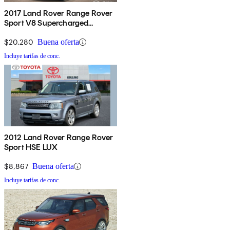
2017 Land Rover Range Rover
Sport V8 Supercharged
Dynamic 4WD
$20,280
Buena oferta
Incluye tarifas de conc.
2012 Land Rover Range Rover
Sport HSE LUX
$8,867
Buena oferta
Incluye tarifas de conc.