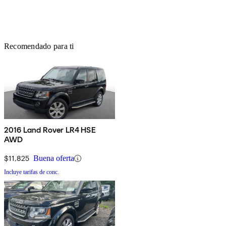
Recomendado para ti
2016 Land Rover LR4 HSE
AWD
$11,825
Buena oferta
Incluye tarifas de conc.