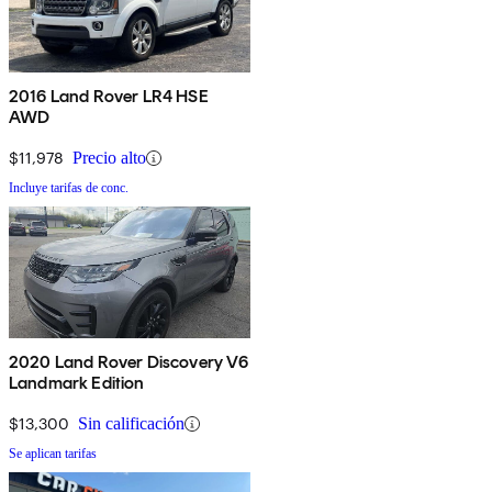
2016 Land Rover LR4 HSE
AWD
$11,978
Precio alto
Incluye tarifas de conc.
2020 Land Rover Discovery V6
Landmark Edition
$13,300
Sin calificación
Se aplican tarifas