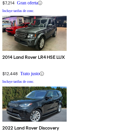
$7,214
Gran oferta
Incluye tarifas de conc.
2014 Land Rover LR4 HSE LUX
$12,448
Trato justo
Incluye tarifas de conc.
2022 Land Rover Discovery