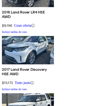
2016 Land Rover LR4 HSE
AWD
$9,196
Gran oferta
Incluye tarifas de conc.
2017 Land Rover Discovery
HSE AWD
$15,173
Trato justo
Incluye tarifas de conc.