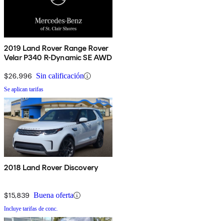
2019 Land Rover Range Rover
Velar P340 R-Dynamic SE AWD
$26,996
Sin calificación
Se aplican tarifas
2018 Land Rover Discovery
$15,839
Buena oferta
Incluye tarifas de conc.