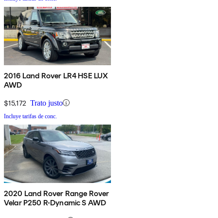
2016 Land Rover LR4 HSE LUX
AWD
$15,172
Trato justo
Incluye tarifas de conc.
2020 Land Rover Range Rover
Velar P250 R-Dynamic S AWD