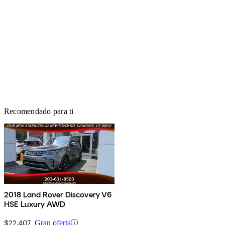
Recomendado para ti
2018 Land Rover Discovery V6
HSE Luxury AWD
$22,407
Gran oferta