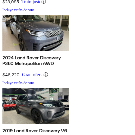
$23,995
Trato justo
Incluye tarifas de conc.
2024 Land Rover Discovery
P360 Metropolitan AWD
$46,220
Gran oferta
Incluye tarifas de conc.
2019 Land Rover Discovery V6