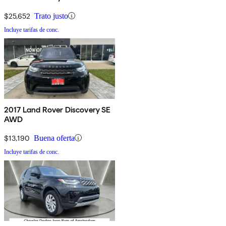
$25,652
Trato justo
Incluye tarifas de conc.
2017 Land Rover Discovery SE
AWD
$13,190
Buena oferta
Incluye tarifas de conc.