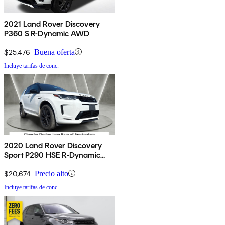
2021 Land Rover Discovery
P360 S R-Dynamic AWD
$25,476
Buena oferta
Incluye tarifas de conc.
2020 Land Rover Discovery
Sport P290 HSE R-Dynamic
AWD
$20,674
Precio alto
Incluye tarifas de conc.