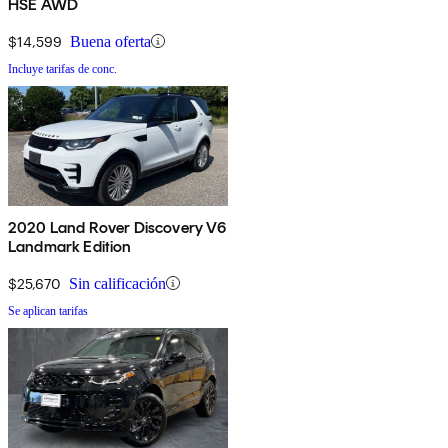
HSE AWD
$14,599
Buena oferta
Incluye tarifas de conc.
2020 Land Rover Discovery V6
Landmark Edition
$25,670
Sin calificación
Se aplican tarifas