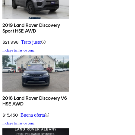
2019 Land Rover Discovery
Sport HSE AWD
$21,998
Trato justo
Incluye tarifas de conc.
2018 Land Rover Discovery V6
HSE AWD
$15,450
Buena oferta
Incluye tarifas de conc.