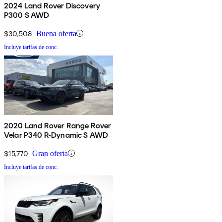
2024 Land Rover Discovery
P300 S AWD
$30,508
Buena oferta
Incluye tarifas de conc.
2020 Land Rover Range Rover
Velar P340 R-Dynamic S AWD
$15,770
Gran oferta
Incluye tarifas de conc.