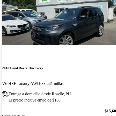
2018 Land Rover Discovery
V6 HSE Luxury AWD
88,441 millas
Entrega a domicilio desde Roselle, NJ
El precio incluye envío de $188
$15,6