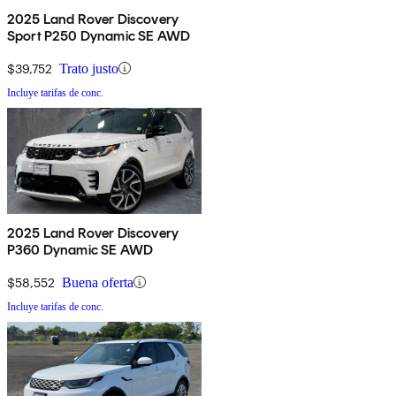
2025 Land Rover Discovery
Sport P250 Dynamic SE AWD
$39,752
Trato justo
Incluye tarifas de conc.
2025 Land Rover Discovery
P360 Dynamic SE AWD
$58,552
Buena oferta
Incluye tarifas de conc.