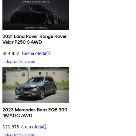
2021 Land Rover Range Rover
Velar P250 S AWD
$24,852
Buena oferta
Incluye tarifas de conc.
2023 Mercedes-Benz EQB 300
4MATIC AWD
$26,875
Gran oferta
Incluye tarifas de conc.