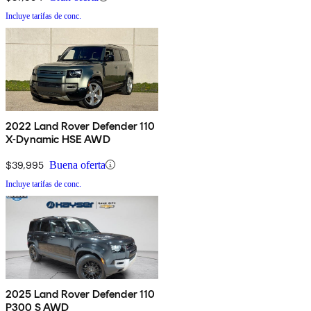
Incluye tarifas de conc.
2022 Land Rover Defender 110
X-Dynamic HSE AWD
$39,995
Buena oferta
Incluye tarifas de conc.
2025 Land Rover Defender 110
P300 S AWD