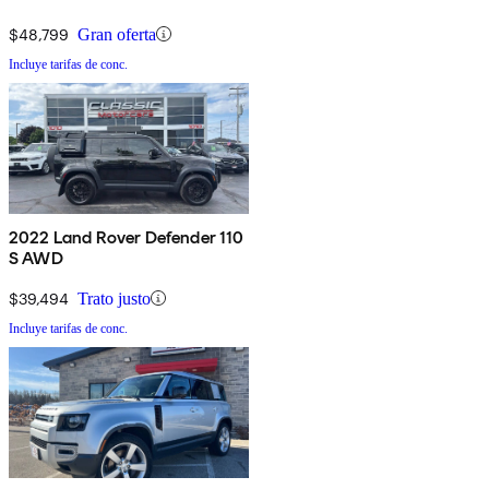
$48,799
Gran oferta
Incluye tarifas de conc.
2022 Land Rover Defender 110
S AWD
$39,494
Trato justo
Incluye tarifas de conc.