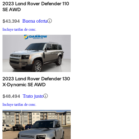
2023 Land Rover Defender 110
SE AWD
$43,394
Buena oferta
Incluye tarifas de conc.
2023 Land Rover Defender 130
X-Dynamic SE AWD
$48,494
Trato justo
Incluye tarifas de conc.