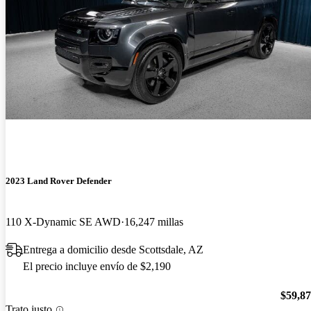
2023 Land Rover Defender
110 X-Dynamic SE AWD
16,247 millas
Entrega a domicilio desde Scottsdale, AZ
El precio incluye envío de $2,190
$59,8
Trato justo