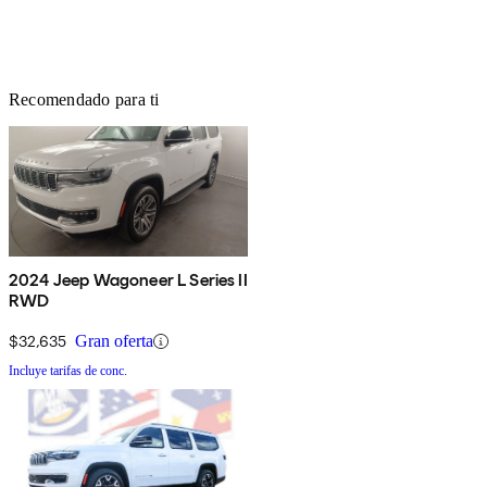
Recomendado para ti
2024 Jeep Wagoneer L Series II
RWD
$32,635
Gran oferta
Incluye tarifas de conc.