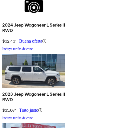
2024 Jeep Wagoneer L Series II
RWD
$32,431
Buena oferta
Incluye tarifas de conc.
2023 Jeep Wagoneer L Series II
RWD
$35,074
Trato justo
Incluye tarifas de conc.