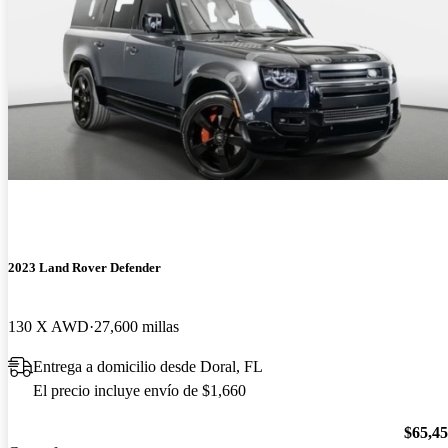
2023 Land Rover Defender
130 X AWD
27,600 millas
Entrega a domicilio desde Doral, FL
El precio incluye envío de $1,660
$65,4