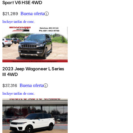
Sport V6 HSE 4WD
$21,289
Buena oferta
Incluye tarifas de conc.
2023 Jeep Wagoneer L Series
III 4WD
$37,316
Buena oferta
Incluye tarifas de conc.