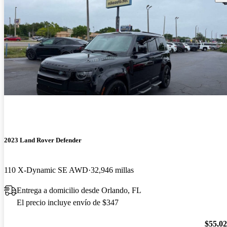
2023 Land Rover Defender
110 X-Dynamic SE AWD
32,946 millas
Entrega a domicilio desde Orlando, FL
El precio incluye envío de $347
$55,0