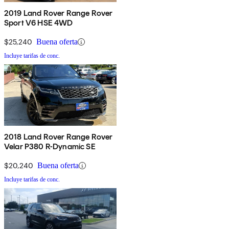
2019 Land Rover Range Rover
Sport V6 HSE 4WD
$25,240
Buena oferta
Incluye tarifas de conc.
2018 Land Rover Range Rover
Velar P380 R-Dynamic SE
$20,240
Buena oferta
Incluye tarifas de conc.