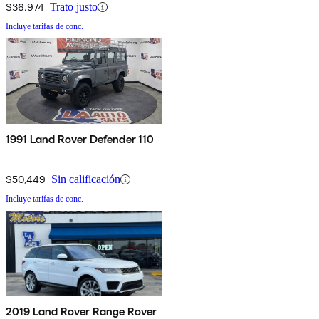
$36,974
Trato justo
Incluye tarifas de conc.
1991 Land Rover Defender 110
$50,449
Sin calificación
Incluye tarifas de conc.
2019 Land Rover Range Rover