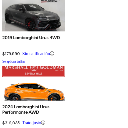
2019 Lamborghini Urus 4WD
$179,990
Sin calificación
Se aplican tarifas
2024 Lamborghini Urus
Performante AWD
$316,035
Trato justo