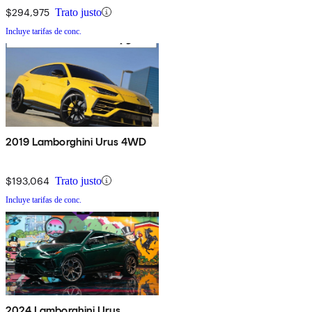
$294,975
Trato justo
Incluye tarifas de conc.
2019 Lamborghini Urus 4WD
$193,064
Trato justo
Incluye tarifas de conc.
2024 Lamborghini Urus