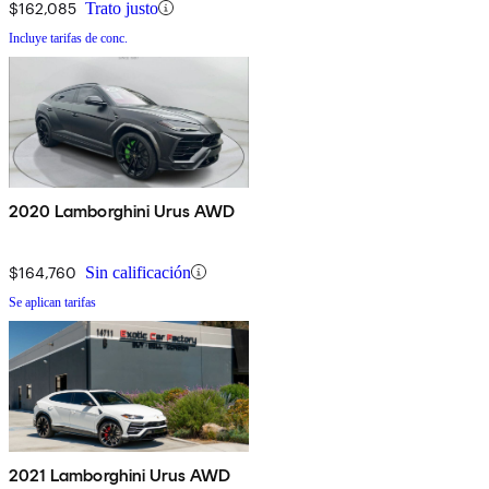
$162,085
Trato justo
Incluye tarifas de conc.
2020 Lamborghini Urus AWD
$164,760
Sin calificación
Se aplican tarifas
2021 Lamborghini Urus AWD