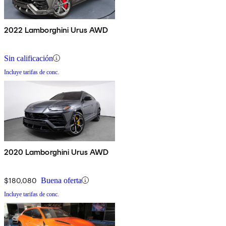
2022 Lamborghini Urus AWD
Sin calificación
Incluye tarifas de conc.
2020 Lamborghini Urus AWD
$180,080
Buena oferta
Incluye tarifas de conc.