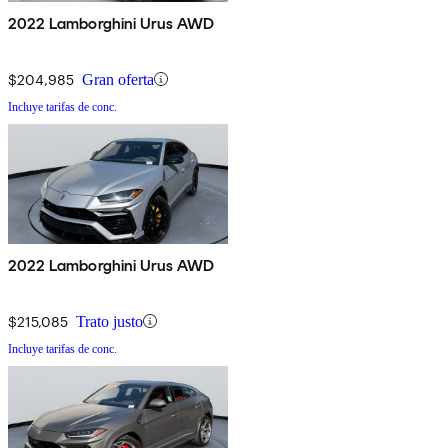
2022 Lamborghini Urus AWD
$204,985
Gran oferta
Incluye tarifas de conc.
2022 Lamborghini Urus AWD
$215,085
Trato justo
Incluye tarifas de conc.