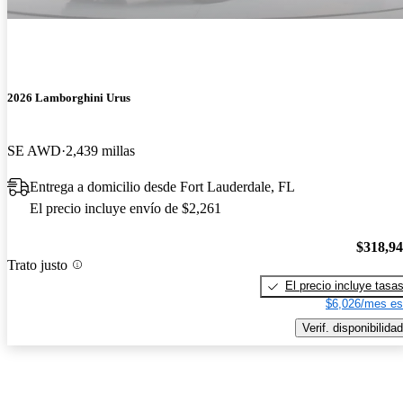
2026 Lamborghini Urus
SE AWD
2,439 millas
Entrega a domicilio desde Fort Lauderdale, FL
El precio incluye envío de $2,261
$318,9
Trato justo
El precio incluye tasa
$6,026/mes es
Verif. disponibilidad