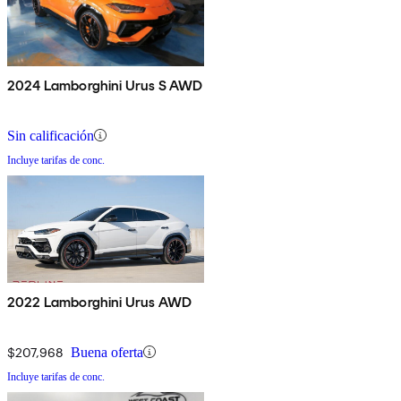
2024 Lamborghini Urus S AWD
Sin calificación
Incluye tarifas de conc.
2022 Lamborghini Urus AWD
$207,968
Buena oferta
Incluye tarifas de conc.