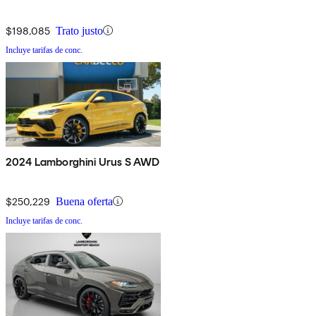
$198,085
Trato justo
Incluye tarifas de conc.
2024 Lamborghini Urus S AWD
$250,229
Buena oferta
Incluye tarifas de conc.