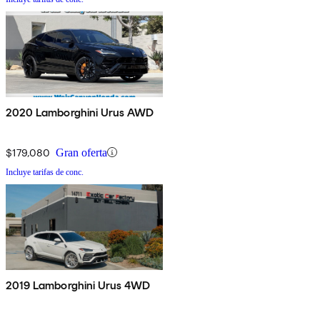
2020 Lamborghini Urus AWD
$179,080
Gran oferta
Incluye tarifas de conc.
2019 Lamborghini Urus 4WD