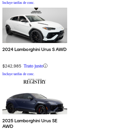
Incluye tarifas de conc.
2024 Lamborghini Urus S AWD
$242,985
Trato justo
Incluye tarifas de conc.
2025 Lamborghini Urus SE
AWD