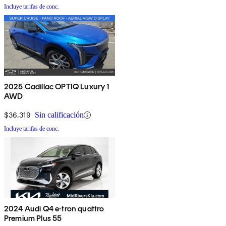
Incluye tarifas de conc.
2025 Cadillac OPTIQ Luxury 1
AWD
$36,319
Sin calificación
Incluye tarifas de conc.
2024 Audi Q4 e-tron quattro
Premium Plus 55