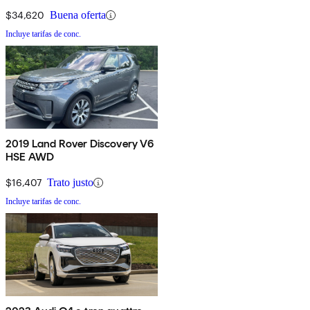
$34,620
Buena oferta
Incluye tarifas de conc.
2019 Land Rover Discovery V6
HSE AWD
$16,407
Trato justo
Incluye tarifas de conc.