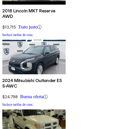
2018 Lincoln MKT Reserve
AWD
$13,715
Trato justo
Incluye tarifas de conc.
2024 Mitsubishi Outlander ES
S-AWC
$24,798
Buena oferta
Incluye tarifas de conc.