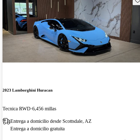
2023 Lamborghini Huracan
Tecnica RWD
6,456 millas
Entrega a domicilio desde Scottsdale, AZ
Entrega a domicilio gratuita