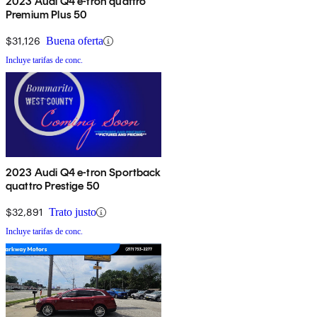
2023 Audi Q4 e-tron quattro
Premium Plus 50
$31,126
Buena oferta
Incluye tarifas de conc.
2023 Audi Q4 e-tron Sportback
quattro Prestige 50
$32,891
Trato justo
Incluye tarifas de conc.