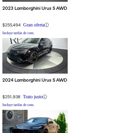
2023 Lamborghini Urus S AWD
$255,494
Gran oferta
Incluye tarifas de conc.
2024 Lamborghini Urus S AWD
$251,938
Trato justo
Incluye tarifas de conc.