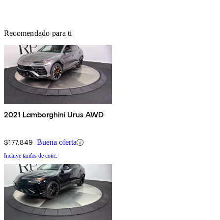
Recomendado para ti
2021 Lamborghini Urus AWD
$177,849
Buena oferta
Incluye tarifas de conc.