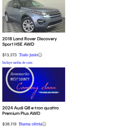
2018 Land Rover Discovery
Sport HSE AWD
$13,373
Trato justo
Incluye tarifas de conc.
2024 Audi Q8 e-tron quattro
Premium Plus AWD
$38,119
Buena oferta