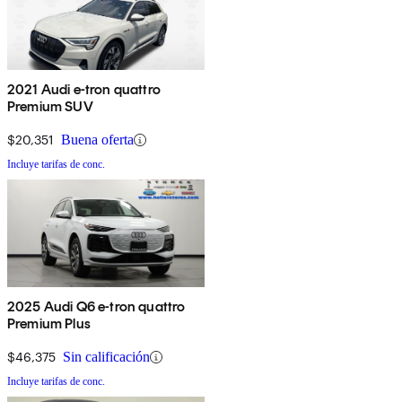
2021 Audi e-tron quattro
Premium SUV
$20,351
Buena oferta
Incluye tarifas de conc.
2025 Audi Q6 e-tron quattro
Premium Plus
$46,375
Sin calificación
Incluye tarifas de conc.