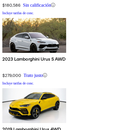
$180,586
Sin calificación
Incluye tarifas de conc.
2023 Lamborghini Urus S AWD
$279,000
Trato justo
Incluye tarifas de conc.
2019 Lamborghini Urus 4WD