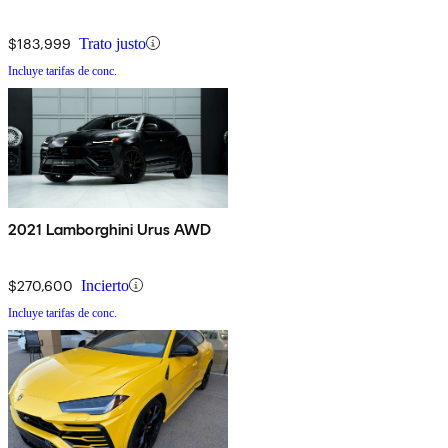
$183,999
Trato justo
Incluye tarifas de conc.
2021 Lamborghini Urus AWD
$270,600
Incierto
Incluye tarifas de conc.