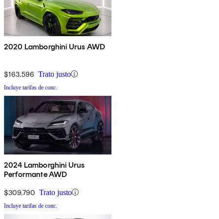
2020 Lamborghini Urus AWD
$163,596
Trato justo
Incluye tarifas de conc.
2024 Lamborghini Urus
Performante AWD
$309,790
Trato justo
Incluye tarifas de conc.