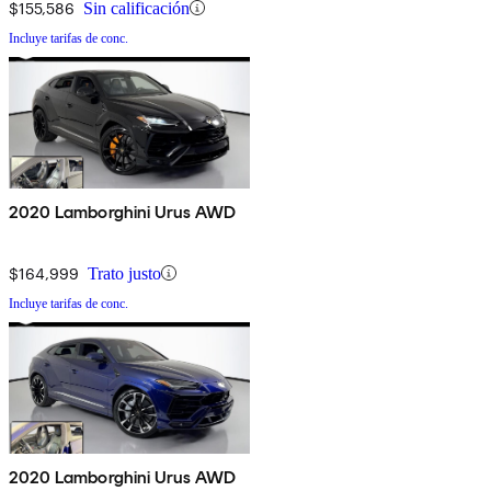
$155,586
Sin calificación
Incluye tarifas de conc.
2020 Lamborghini Urus AWD
$164,999
Trato justo
Incluye tarifas de conc.
2020 Lamborghini Urus AWD