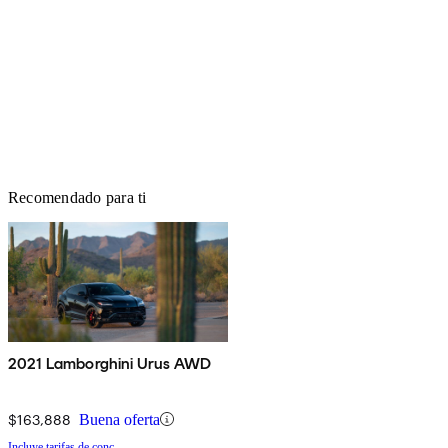
Recomendado para ti
2021 Lamborghini Urus AWD
$163,888
Buena oferta
Incluye tarifas de conc.