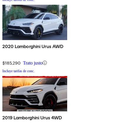
2020 Lamborghini Urus AWD
$185,290
Trato justo
Incluye tarifas de conc.
2019 Lamborghini Urus 4WD