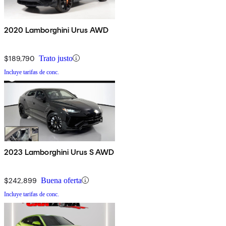
2020 Lamborghini Urus AWD
$189,790
Trato justo
Incluye tarifas de conc.
2023 Lamborghini Urus S AWD
$242,899
Buena oferta
Incluye tarifas de conc.