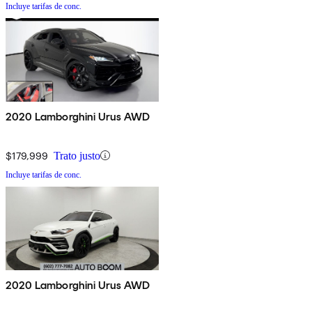
Incluye tarifas de conc.
2020 Lamborghini Urus AWD
$179,999
Trato justo
Incluye tarifas de conc.
2020 Lamborghini Urus AWD