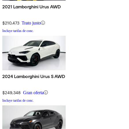
2021 Lamborghini Urus AWD
$210,473
Trato justo
Incluye tarifas de conc.
2024 Lamborghini Urus S AWD
$249,348
Gran oferta
Incluye tarifas de conc.