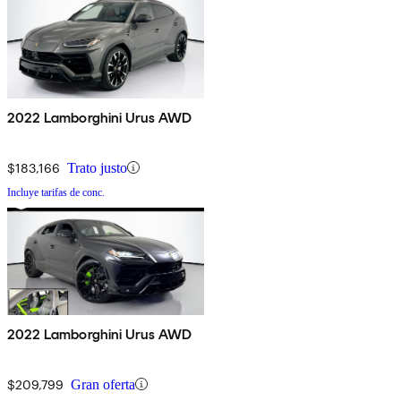
2022 Lamborghini Urus AWD
$183,166
Trato justo
Incluye tarifas de conc.
2022 Lamborghini Urus AWD
$209,799
Gran oferta