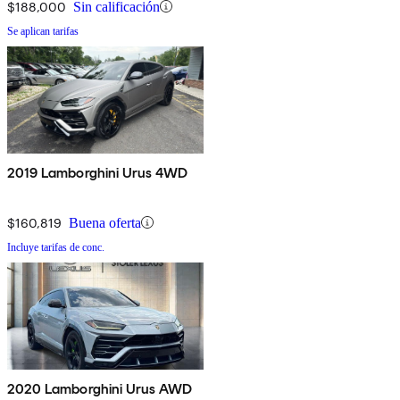
$188,000
Sin calificación
Se aplican tarifas
2019 Lamborghini Urus 4WD
$160,819
Buena oferta
Incluye tarifas de conc.
2020 Lamborghini Urus AWD