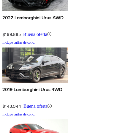
2022 Lamborghini Urus AWD
$199,885
Buena oferta
Incluye tarifas de conc.
2019 Lamborghini Urus 4WD
$143,044
Buena oferta
Incluye tarifas de conc.