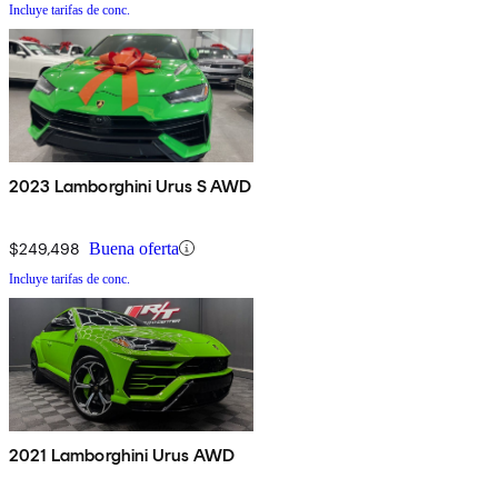
Incluye tarifas de conc.
2023 Lamborghini Urus S AWD
$249,498
Buena oferta
Incluye tarifas de conc.
2021 Lamborghini Urus AWD