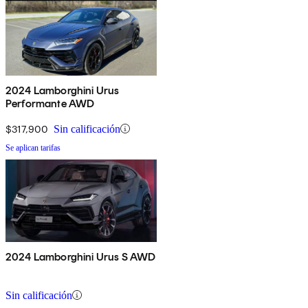
2024 Lamborghini Urus
Performante AWD
$317,900
Sin calificación
Se aplican tarifas
2024 Lamborghini Urus S AWD
Sin calificación