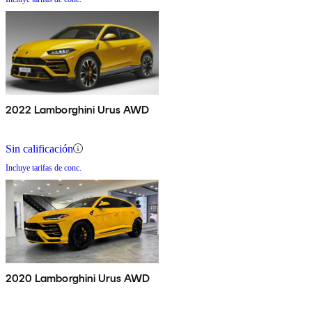
2022 Lamborghini Urus AWD
Sin calificación
Incluye tarifas de conc.
2020 Lamborghini Urus AWD