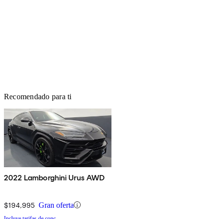
Recomendado para ti
2022 Lamborghini Urus AWD
$194,995
Gran oferta
Incluye tarifas de conc.