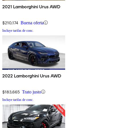
2021 Lamborghini Urus AWD
$210,174
Buena oferta
Incluye tarifas de conc.
2022 Lamborghini Urus AWD
$183,665
Trato justo
Incluye tarifas de conc.