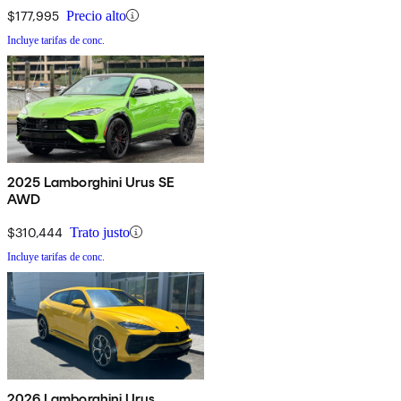
$177,995
Precio alto
Incluye tarifas de conc.
2025 Lamborghini Urus SE
AWD
$310,444
Trato justo
Incluye tarifas de conc.
2026 Lamborghini Urus