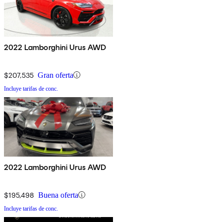
2022 Lamborghini Urus AWD
$207,535
Gran oferta
Incluye tarifas de conc.
2022 Lamborghini Urus AWD
$195,498
Buena oferta
Incluye tarifas de conc.