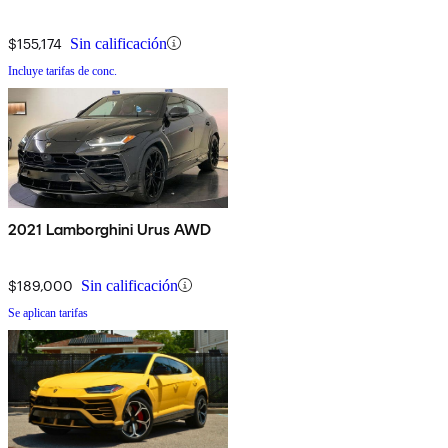
$155,174
Sin calificación
Incluye tarifas de conc.
2021 Lamborghini Urus AWD
$189,000
Sin calificación
Se aplican tarifas