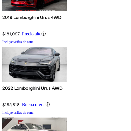
2019 Lamborghini Urus 4WD
$181,097
Precio alto
Incluye tarifas de conc.
2022 Lamborghini Urus AWD
$185,818
Buena oferta
Incluye tarifas de conc.