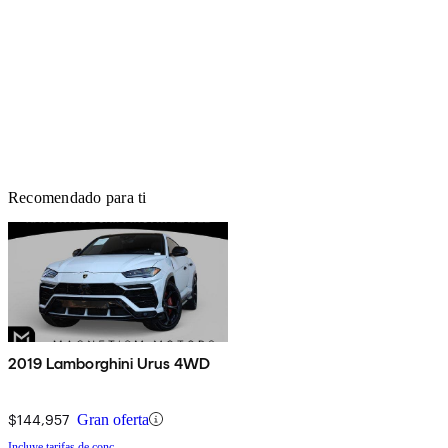
Recomendado para ti
2019 Lamborghini Urus 4WD
$144,957
Gran oferta
Incluye tarifas de conc.