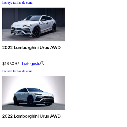
Incluye tarifas de conc.
2022 Lamborghini Urus AWD
$187,097
Trato justo
Incluye tarifas de conc.
2022 Lamborghini Urus AWD