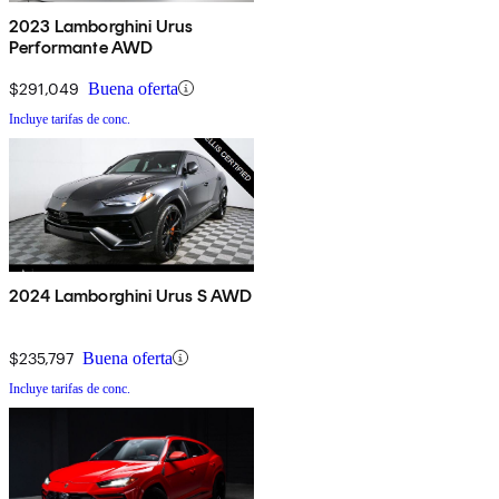
2023 Lamborghini Urus
Performante AWD
$291,049
Buena oferta
Incluye tarifas de conc.
2024 Lamborghini Urus S AWD
$235,797
Buena oferta
Incluye tarifas de conc.