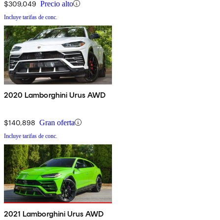
$309,049
Precio alto
Incluye tarifas de conc.
2020 Lamborghini Urus AWD
$140,898
Gran oferta
Incluye tarifas de conc.
2021 Lamborghini Urus AWD