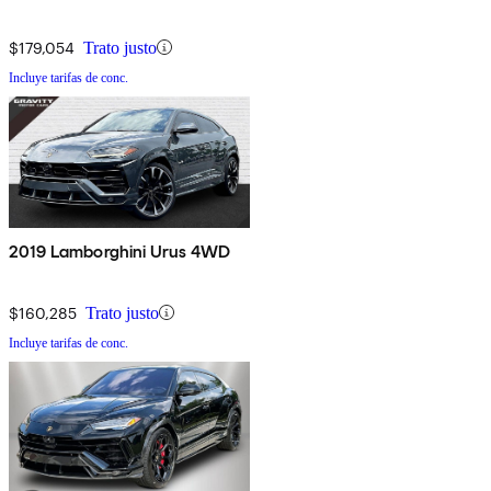
$179,054
Trato justo
Incluye tarifas de conc.
2019 Lamborghini Urus 4WD
$160,285
Trato justo
Incluye tarifas de conc.