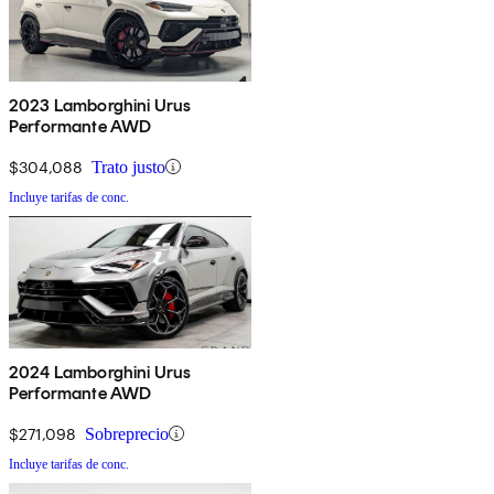
2023 Lamborghini Urus
Performante AWD
$304,088
Trato justo
Incluye tarifas de conc.
2024 Lamborghini Urus
Performante AWD
$271,098
Sobreprecio
Incluye tarifas de conc.