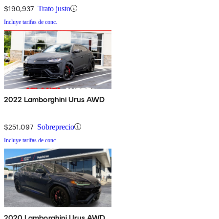
$190,937
Trato justo
Incluye tarifas de conc.
2022 Lamborghini Urus AWD
$251,097
Sobreprecio
Incluye tarifas de conc.
2020 Lamborghini Urus AWD