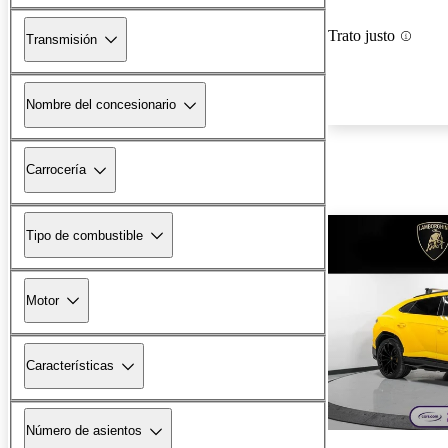
Trato justo
Transmisión
Nombre del concesionario
Carrocería
Tipo de combustible
Motor
Características
Número de asientos