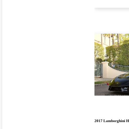
2017 Lamborghini H