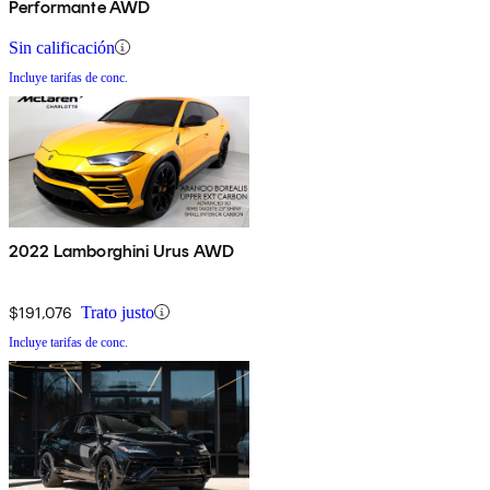
Performante AWD
Sin calificación
Incluye tarifas de conc.
2022 Lamborghini Urus AWD
$191,076
Trato justo
Incluye tarifas de conc.