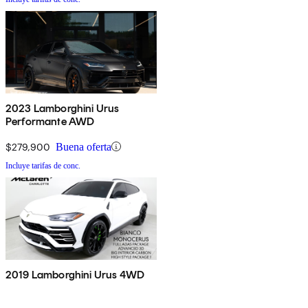
2023 Lamborghini Urus
Performante AWD
$279,900
Buena oferta
Incluye tarifas de conc.
2019 Lamborghini Urus 4WD