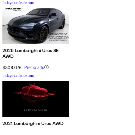
Incluye tarifas de conc.
2025 Lamborghini Urus SE
AWD
$308,076
Precio alto
Incluye tarifas de conc.
2021 Lamborghini Urus AWD