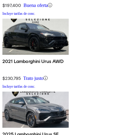
$197,400
Buena oferta
Incluye tarifas de conc.
2021 Lamborghini Urus AWD
$230,795
Trato justo
Incluye tarifas de conc.
2025 Lamborghini Urus SE