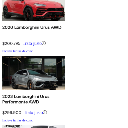
2020 Lamborghini Urus AWD
$200,795
Trato justo
Incluye tarifas de conc.
2023 Lamborghini Urus
Performante AWD
$299,900
Trato justo
Incluye tarifas de conc.