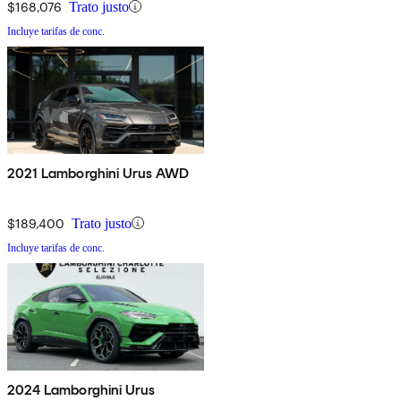
$168,076
Trato justo
Incluye tarifas de conc.
2021 Lamborghini Urus AWD
$189,400
Trato justo
Incluye tarifas de conc.
2024 Lamborghini Urus