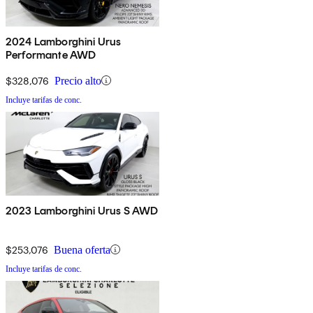
2024 Lamborghini Urus
Performante AWD
$328,076
Precio alto
Incluye tarifas de conc.
2023 Lamborghini Urus S AWD
$253,076
Buena oferta
Incluye tarifas de conc.