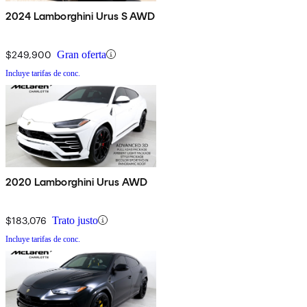
2024 Lamborghini Urus S AWD
$249,900
Gran oferta
Incluye tarifas de conc.
2020 Lamborghini Urus AWD
$183,076
Trato justo
Incluye tarifas de conc.