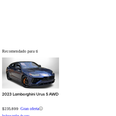
Recomendado para ti
2023 Lamborghini Urus S AWD
$235,899
Gran oferta
Incluye tarifas de conc.