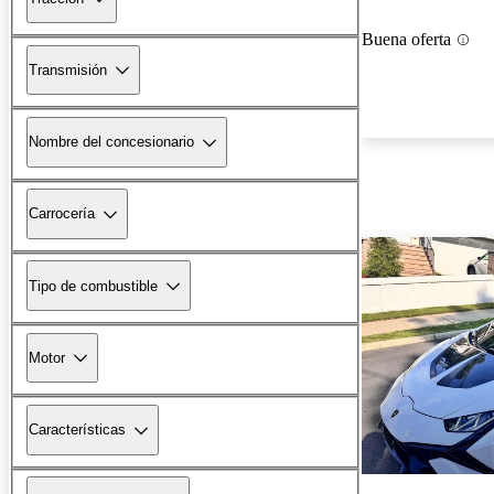
Buena oferta
Transmisión
Nombre del concesionario
Carrocería
Tipo de combustible
Motor
Características