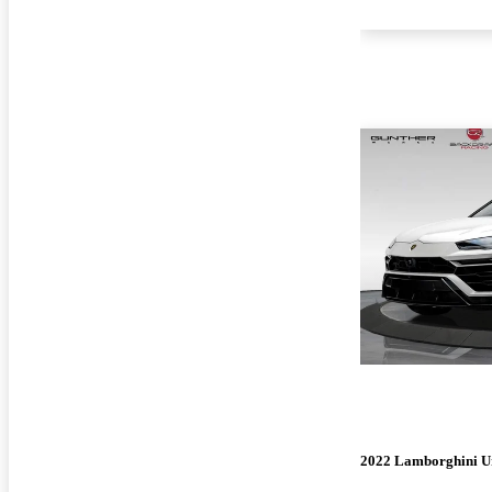
2022 Lamborghini U