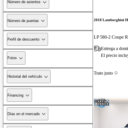
Número de asientos
2018 Lamborghini H
Número de puertas
LP 580-2 Coupe
Perfil de descuento
Entrega a domi
El precio incl
Fotos
Trato justo
Historial del vehículo
Financing
Días en el mercado