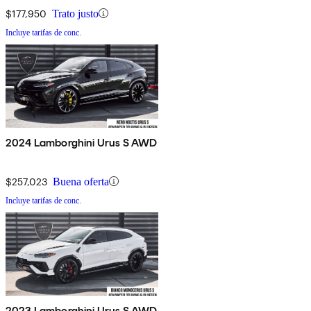
$177,950
Trato justo
Incluye tarifas de conc.
2024 Lamborghini Urus S AWD
$257,023
Buena oferta
Incluye tarifas de conc.
2023 Lamborghini Urus S AWD