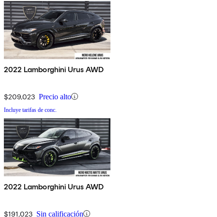
2022 Lamborghini Urus AWD
$209,023
Precio alto
Incluye tarifas de conc.
2022 Lamborghini Urus AWD
$191,023
Sin calificación