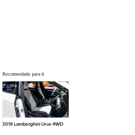
Recomendado para ti
2019 Lamborghini Urus 4WD