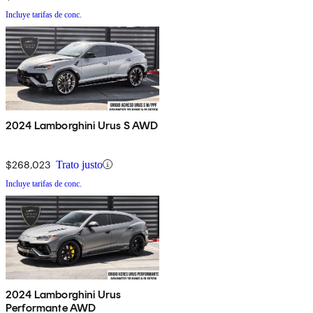
Incluye tarifas de conc.
2024 Lamborghini Urus S AWD
$268,023
Trato justo
Incluye tarifas de conc.
2024 Lamborghini Urus
Performante AWD