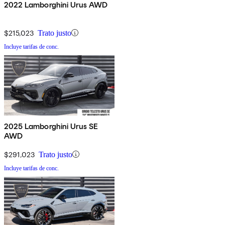
2022 Lamborghini Urus AWD
$215,023
Trato justo
Incluye tarifas de conc.
2025 Lamborghini Urus SE
AWD
$291,023
Trato justo
Incluye tarifas de conc.