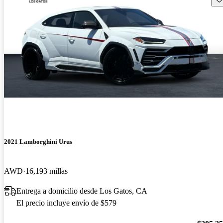
2021 Lamborghini Urus
AWD
16,193 millas
Entrega a domicilio desde Los Gatos, CA
El precio incluye envío de $579