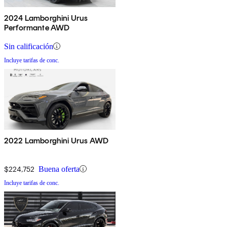
2024 Lamborghini Urus
Performante AWD
Sin calificación
Incluye tarifas de conc.
2022 Lamborghini Urus AWD
$224,752
Buena oferta
Incluye tarifas de conc.