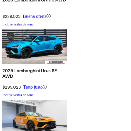
$229,023
Buena oferta
Incluye tarifas de conc.
2025 Lamborghini Urus SE
AWD
$299,023
Trato justo
Incluye tarifas de conc.