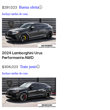
$291,023
Buena oferta
Incluye tarifas de conc.
2024 Lamborghini Urus
Performante AWD
$306,023
Trato justo
Incluye tarifas de conc.