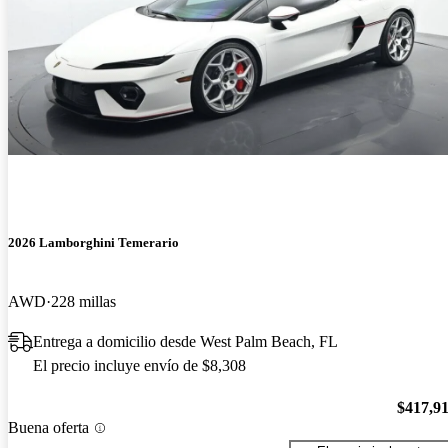
2026 Lamborghini Temerario
AWD
228 millas
Entrega a domicilio desde West Palm Beach, FL
El precio incluye envío de $8,308
$417,9
Buena oferta