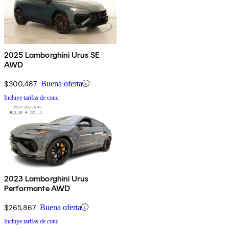
2025 Lamborghini Urus SE
AWD
$300,487
Buena oferta
Incluye tarifas de conc.
2023 Lamborghini Urus
Performante AWD
$265,867
Buena oferta
Incluye tarifas de conc.