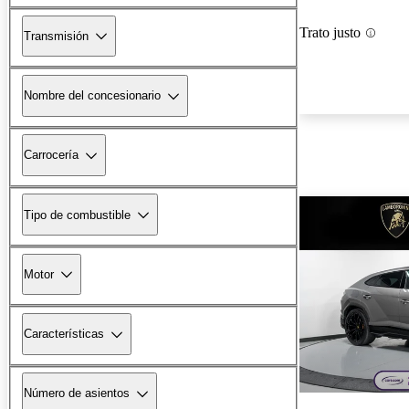
Trato justo
Transmisión
Nombre del concesionario
Carrocería
Tipo de combustible
Motor
Características
Número de asientos