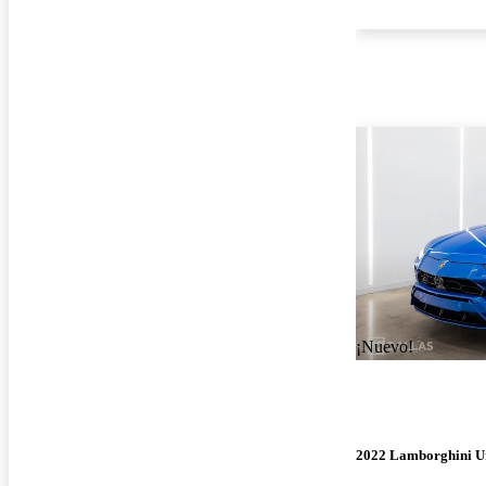
¡Nuevo!
2022 Lamborghini U