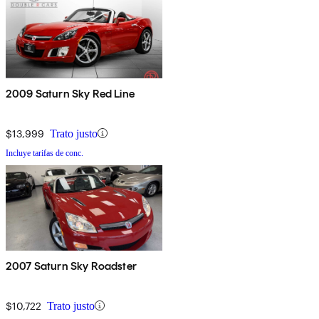
2009 Saturn Sky Red Line
$13,999
Trato justo
Incluye tarifas de conc.
2007 Saturn Sky Roadster
$10,722
Trato justo