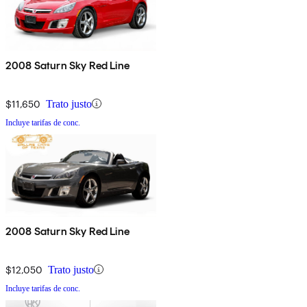
2008 Saturn Sky Red Line
$11,650
Trato justo
Incluye tarifas de conc.
2008 Saturn Sky Red Line
$12,050
Trato justo
Incluye tarifas de conc.