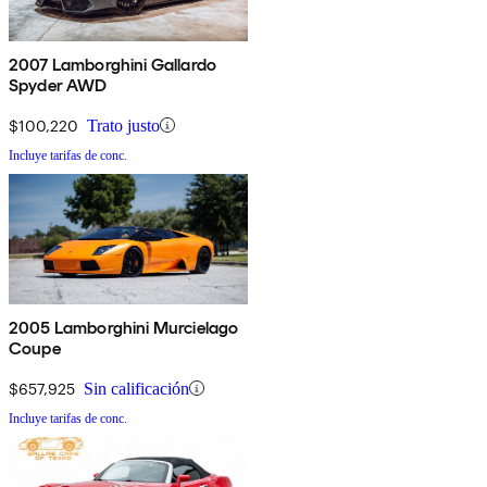
2007 Lamborghini Gallardo
Spyder AWD
$100,220
Trato justo
Incluye tarifas de conc.
2005 Lamborghini Murcielago
Coupe
$657,925
Sin calificación
Incluye tarifas de conc.