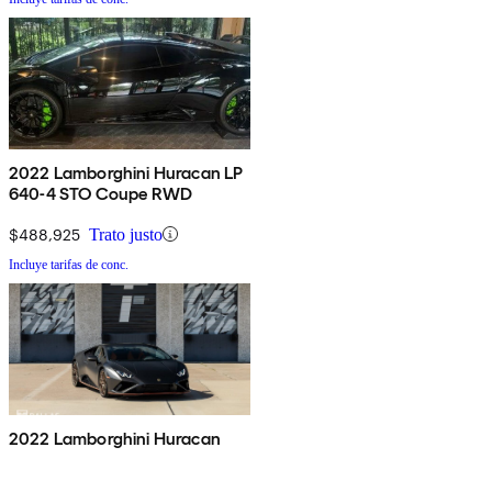
2022 Lamborghini Huracan LP
640-4 STO Coupe RWD
$488,925
Trato justo
Incluye tarifas de conc.
2022 Lamborghini Huracan