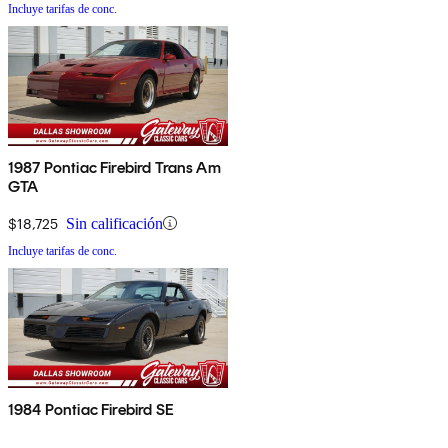
Incluye tarifas de conc.
1987 Pontiac Firebird Trans Am
GTA
$18,725
Sin calificación
Incluye tarifas de conc.
1984 Pontiac Firebird SE