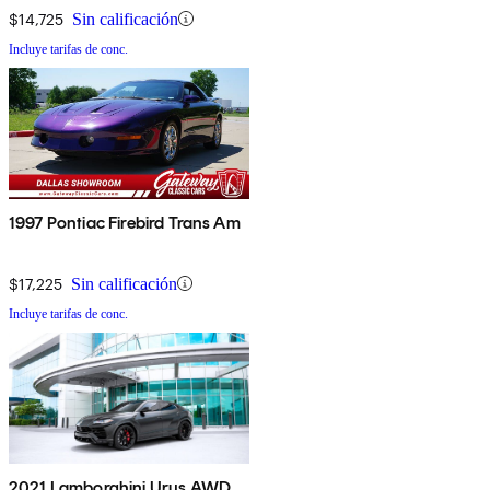
$14,725
Sin calificación
Incluye tarifas de conc.
1997 Pontiac Firebird Trans Am
$17,225
Sin calificación
Incluye tarifas de conc.
2021 Lamborghini Urus AWD