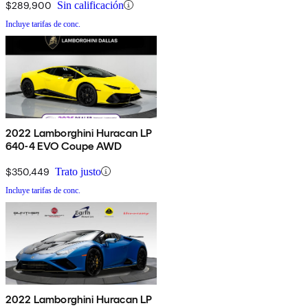
$289,900
Sin calificación
Incluye tarifas de conc.
2022 Lamborghini Huracan LP
640-4 EVO Coupe AWD
$350,449
Trato justo
Incluye tarifas de conc.
2022 Lamborghini Huracan LP