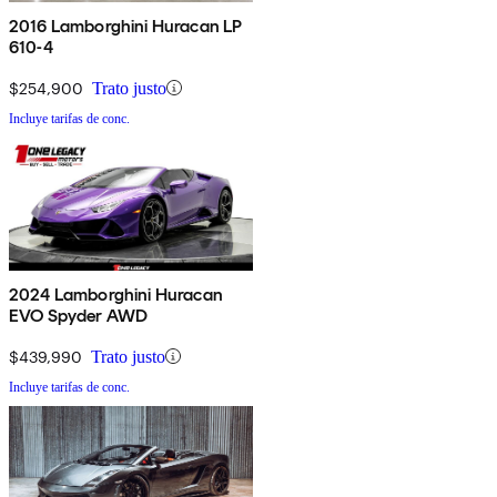
2016 Lamborghini Huracan LP
610-4
$254,900
Trato justo
Incluye tarifas de conc.
2024 Lamborghini Huracan
EVO Spyder AWD
$439,990
Trato justo
Incluye tarifas de conc.