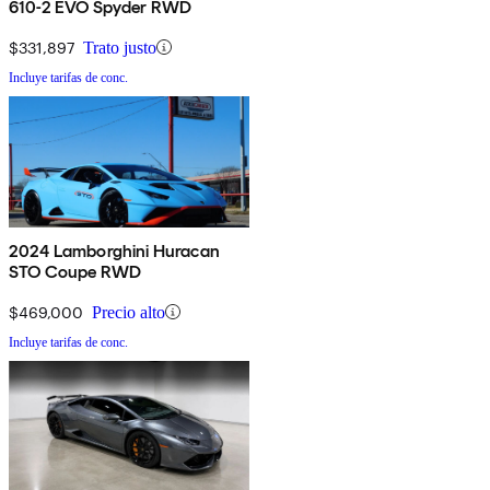
610-2 EVO Spyder RWD
$331,897
Trato justo
Incluye tarifas de conc.
2024 Lamborghini Huracan
STO Coupe RWD
$469,000
Precio alto
Incluye tarifas de conc.