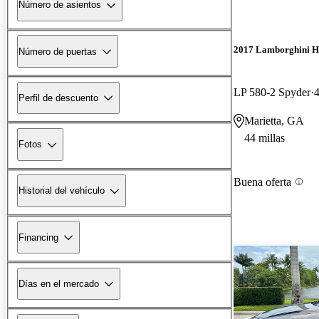
Número de asientos
2017 Lamborghini H
Número de puertas
LP 580-2 Spyder
4
Perfil de descuento
Marietta, GA
44 millas
Fotos
Buena oferta
Historial del vehículo
Financing
Días en el mercado