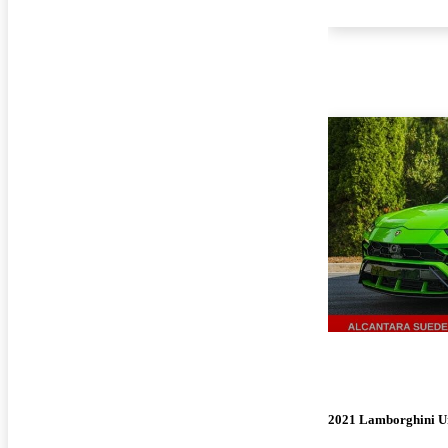
2021 Lamborghini U