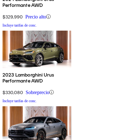
Performante AWD
$329,990
Precio alto
Incluye tarifas de conc.
2023 Lamborghini Urus
Performante AWD
$330,080
Sobreprecio
Incluye tarifas de conc.