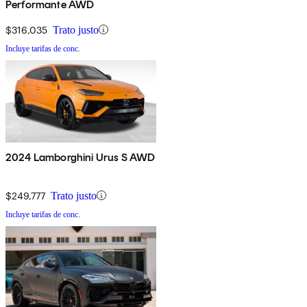
Performante AWD
$316,035
Trato justo
Incluye tarifas de conc.
2024 Lamborghini Urus S AWD
$249,777
Trato justo
Incluye tarifas de conc.