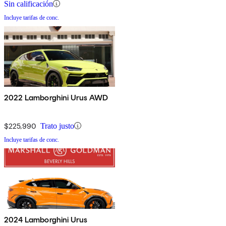
Sin calificación
Incluye tarifas de conc.
2022 Lamborghini Urus AWD
$225,990
Trato justo
Incluye tarifas de conc.
2024 Lamborghini Urus