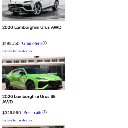
2020 Lamborghini Urus AWD
$198,750
Gran oferta
Incluye tarifas de conc.
2026 Lamborghini Urus SE
AWD
$349,990
Precio alto
Incluye tarifas de conc.