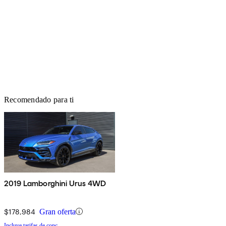
Recomendado para ti
2019 Lamborghini Urus 4WD
$178,984
Gran oferta
Incluye tarifas de conc.