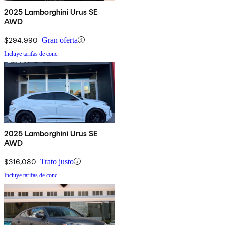
2025 Lamborghini Urus SE
AWD
$294,990
Gran oferta
Incluye tarifas de conc.
2025 Lamborghini Urus SE
AWD
$316,080
Trato justo
Incluye tarifas de conc.