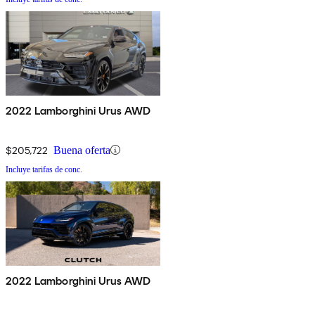
2022 Lamborghini Urus AWD
$205,722
Buena oferta
Incluye tarifas de conc.
2022 Lamborghini Urus AWD