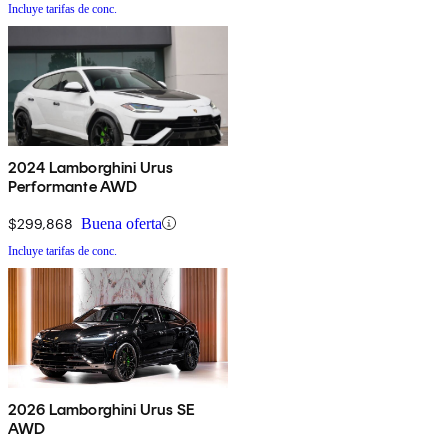
Incluye tarifas de conc.
2024 Lamborghini Urus
Performante AWD
$299,868
Buena oferta
Incluye tarifas de conc.
2026 Lamborghini Urus SE
AWD