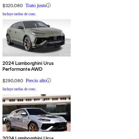
$320,080
Trato justo
Incluye tarifas de conc.
2024 Lamborghini Urus
Performante AWD
$290,080
Precio alto
Incluye tarifas de conc.
2024 Lamborghini Urus