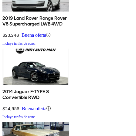
2019 Land Rover Range Rover
V8 Supercharged LWB 4WD
$23,246
Buena oferta
Incluye tarifas de conc.
2014 Jaguar F-TYPE S
Convertible RWD
$24,956
Buena oferta
Incluye tarifas de conc.