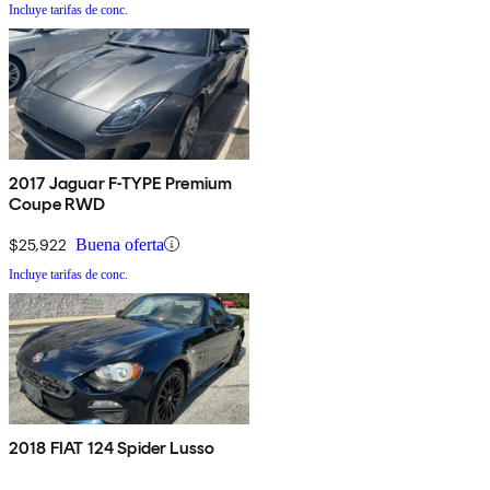
Incluye tarifas de conc.
2017 Jaguar F-TYPE Premium
Coupe RWD
$25,922
Buena oferta
Incluye tarifas de conc.
2018 FIAT 124 Spider Lusso