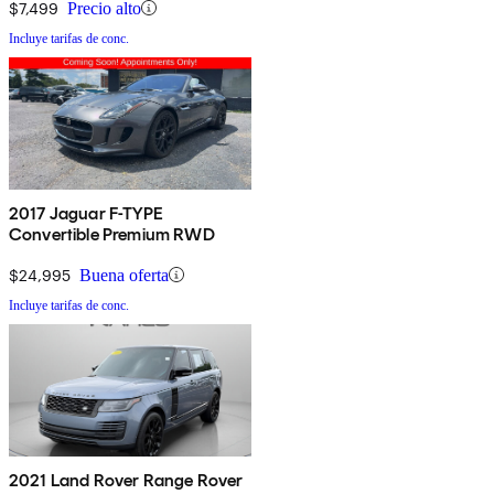
$7,499
Precio alto
Incluye tarifas de conc.
2017 Jaguar F-TYPE
Convertible Premium RWD
$24,995
Buena oferta
Incluye tarifas de conc.
2021 Land Rover Range Rover