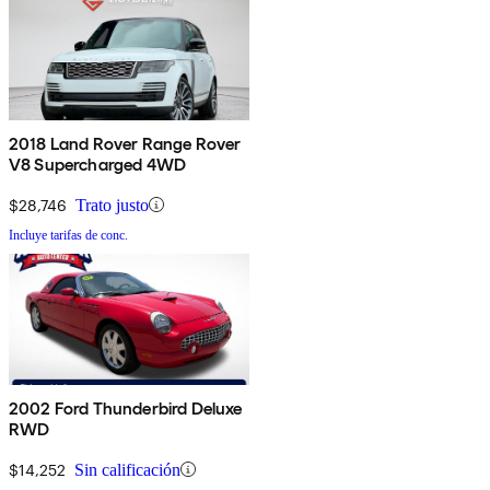
2018 Land Rover Range Rover
V8 Supercharged 4WD
$28,746
Trato justo
Incluye tarifas de conc.
2002 Ford Thunderbird Deluxe
RWD
$14,252
Sin calificación