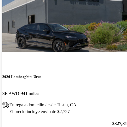
2026 Lamborghini Urus
SE AWD
941 millas
Entrega a domicilio desde Tustin, CA
El precio incluye envío de $2,727
$327,8