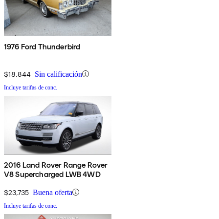
1976 Ford Thunderbird
$18,844
Sin calificación
Incluye tarifas de conc.
2016 Land Rover Range Rover
V8 Supercharged LWB 4WD
$23,735
Buena oferta
Incluye tarifas de conc.