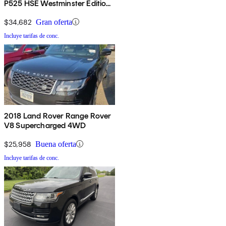
P525 HSE Westminster Edition
4WD
$34,682
Gran oferta
Incluye tarifas de conc.
2018 Land Rover Range Rover
V8 Supercharged 4WD
$25,958
Buena oferta
Incluye tarifas de conc.