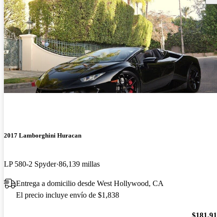
2017 Lamborghini Huracan
LP 580-2 Spyder
86,139 millas
Entrega a domicilio desde West Hollywood, CA
El precio incluye envío de $1,838
$181,9