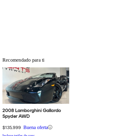
Recomendado para ti
2008 Lamborghini Gallardo
Spyder AWD
$135,999
Buena oferta
Incluye tarifas de conc.