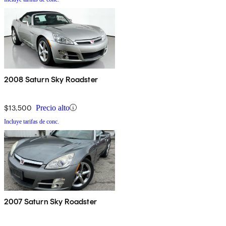
2008 Saturn Sky Roadster
$13,500
Precio alto
Incluye tarifas de conc.
2007 Saturn Sky Roadster