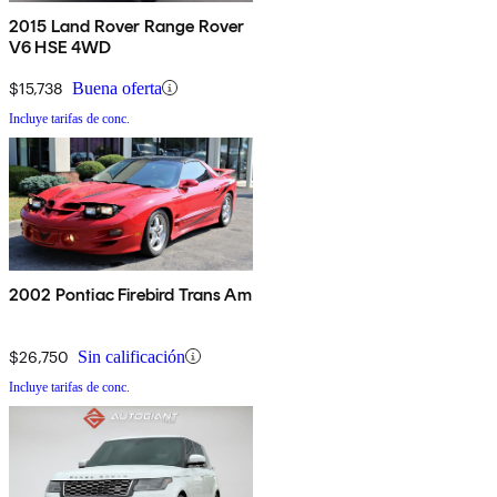
2015 Land Rover Range Rover
V6 HSE 4WD
$15,738
Buena oferta
Incluye tarifas de conc.
2002 Pontiac Firebird Trans Am
$26,750
Sin calificación
Incluye tarifas de conc.