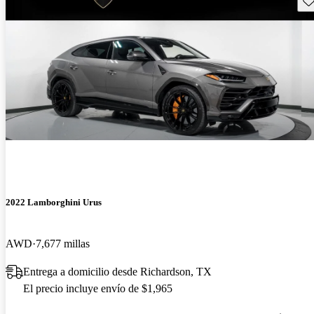
2022 Lamborghini Urus
AWD
7,677 millas
Entrega a domicilio desde Richardson, TX
El precio incluye envío de $1,965