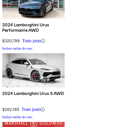
2024 Lamborghini Urus
Performante AWD
$320,799
Trato justo
Incluye tarifas de conc.
2024 Lamborghini Urus S AWD
$262,185
Trato justo
Incluye tarifas de conc.