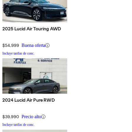
2025 Lucid Air Touring AWD
$54,999
Buena oferta
Incluye tarifas de conc.
2024 Lucid Air Pure RWD
$39,990
Precio alto
Incluye tarifas de conc.