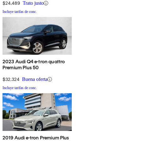
$24,489
Trato justo
Incluye tarifas de conc.
2023 Audi Q4 e-tron quattro
Premium Plus 50
$32,324
Buena oferta
Incluye tarifas de conc.
2019 Audi e-tron Premium Plus