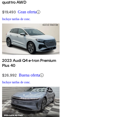
quattro AWD
$19,493
Gran oferta
Incluye tarifas de conc.
2023 Audi Q4 e-tron Premium
Plus 40
$26,992
Buena oferta
Incluye tarifas de conc.