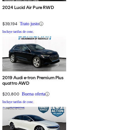
2024 Lucid Air Pure RWD
$39,194
Trato justo
Incluye tarifas de conc.
2019 Audi e-tron Premium Plus
quattro AWD
$20,800
Buena oferta
Incluye tarifas de conc.