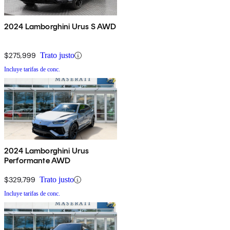
2024 Lamborghini Urus S AWD
$275,999
Trato justo
Incluye tarifas de conc.
2024 Lamborghini Urus
Performante AWD
$329,799
Trato justo
Incluye tarifas de conc.