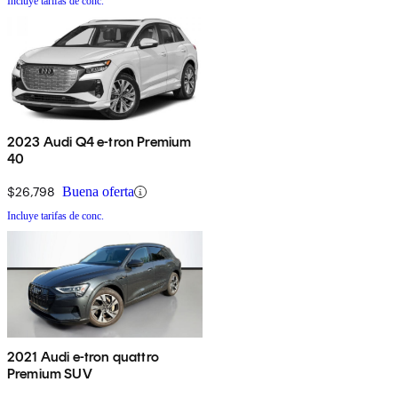
Incluye tarifas de conc.
2023 Audi Q4 e-tron Premium
40
$26,798
Buena oferta
Incluye tarifas de conc.
2021 Audi e-tron quattro
Premium SUV