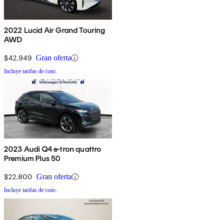
2022 Lucid Air Grand Touring
AWD
$42,949
Gran oferta
Incluye tarifas de conc.
2023 Audi Q4 e-tron quattro
Premium Plus 50
$22,800
Gran oferta
Incluye tarifas de conc.