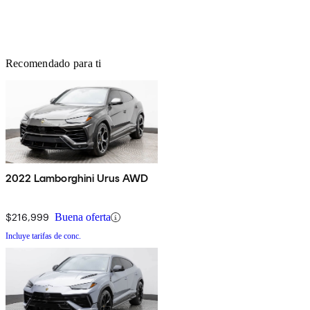
Recomendado para ti
2022 Lamborghini Urus AWD
$216,999
Buena oferta
Incluye tarifas de conc.