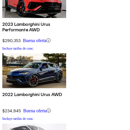
2023 Lamborghini Urus
Performante AWD
$290,353
Buena oferta
Incluye tarifas de conc.
2022 Lamborghini Urus AWD
$234,945
Buena oferta
Incluye tarifas de conc.