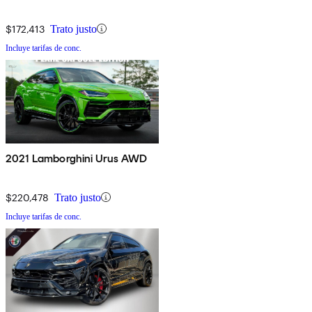
$172,413
Trato justo
Incluye tarifas de conc.
2021 Lamborghini Urus AWD
$220,478
Trato justo
Incluye tarifas de conc.