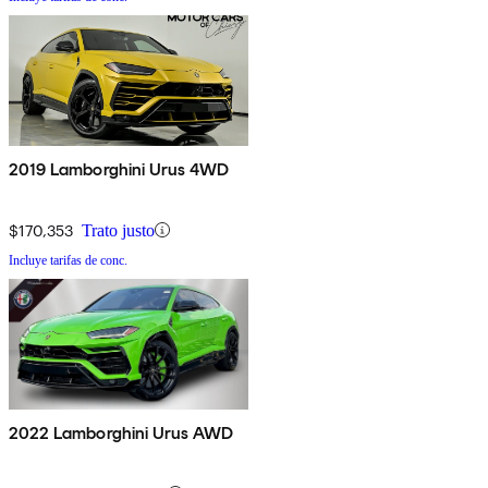
2019 Lamborghini Urus 4WD
$170,353
Trato justo
Incluye tarifas de conc.
2022 Lamborghini Urus AWD