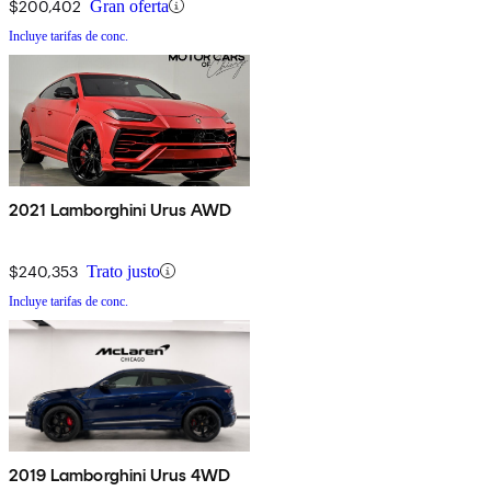
$200,402
Gran oferta
Incluye tarifas de conc.
2021 Lamborghini Urus AWD
$240,353
Trato justo
Incluye tarifas de conc.
2019 Lamborghini Urus 4WD