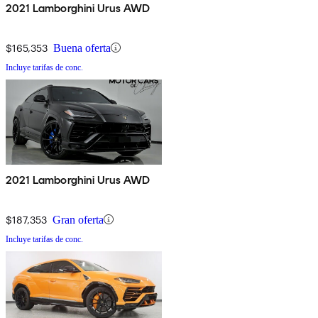
2021 Lamborghini Urus AWD
$165,353
Buena oferta
Incluye tarifas de conc.
2021 Lamborghini Urus AWD
$187,353
Gran oferta
Incluye tarifas de conc.