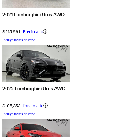
2021 Lamborghini Urus AWD
$215,991
Precio alto
Incluye tarifas de conc.
2022 Lamborghini Urus AWD
$195,353
Precio alto
Incluye tarifas de conc.