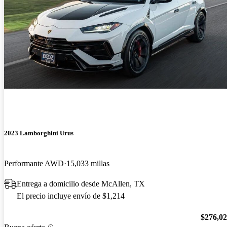
2023 Lamborghini Urus
Performante AWD
15,033 millas
Entrega a domicilio desde McAllen, TX
El precio incluye envío de $1,214
$276,0