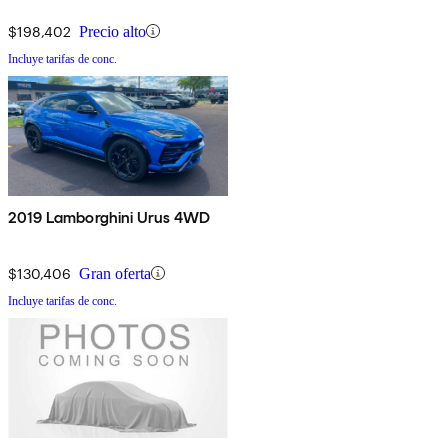
$198,402
Precio alto
Incluye tarifas de conc.
2019 Lamborghini Urus 4WD
$130,406
Gran oferta
Incluye tarifas de conc.