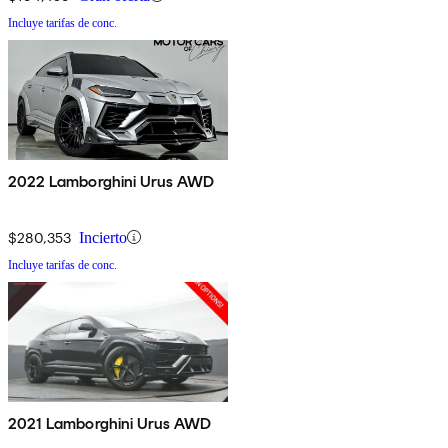
Incluye tarifas de conc.
2022 Lamborghini Urus AWD
$280,353
Incierto
Incluye tarifas de conc.
2021 Lamborghini Urus AWD