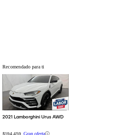
Recomendado para ti
2021 Lamborghini Urus AWD
$194,459
Gran oferta