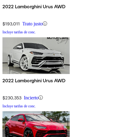
2022 Lamborghini Urus AWD
$193,011
Trato justo
Incluye tarifas de conc.
2022 Lamborghini Urus AWD
$230,353
Incierto
Incluye tarifas de conc.