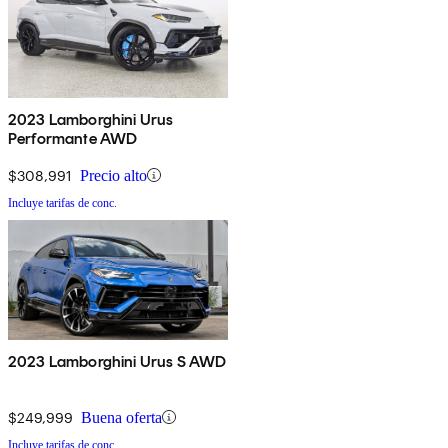
2023 Lamborghini Urus
Performante AWD
$308,991
Precio alto
Incluye tarifas de conc.
2023 Lamborghini Urus S AWD
$249,999
Buena oferta
Incluye tarifas de conc.