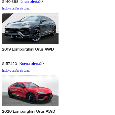
$140,898
Gran oferta
Incluye tarifas de conc.
2019 Lamborghini Urus 4WD
$157,420
Buena oferta
Incluye tarifas de conc.
2020 Lamborghini Urus AWD