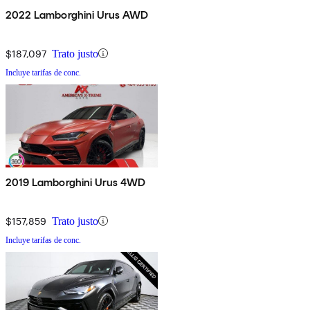
2022 Lamborghini Urus AWD
$187,097
Trato justo
Incluye tarifas de conc.
2019 Lamborghini Urus 4WD
$157,859
Trato justo
Incluye tarifas de conc.