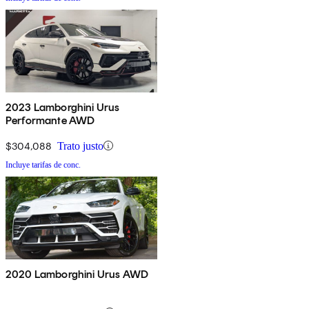
2023 Lamborghini Urus
Performante AWD
$304,088
Trato justo
Incluye tarifas de conc.
2020 Lamborghini Urus AWD