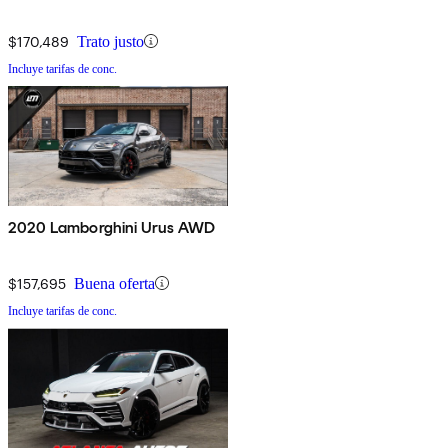
$170,489
Trato justo
Incluye tarifas de conc.
2020 Lamborghini Urus AWD
$157,695
Buena oferta
Incluye tarifas de conc.