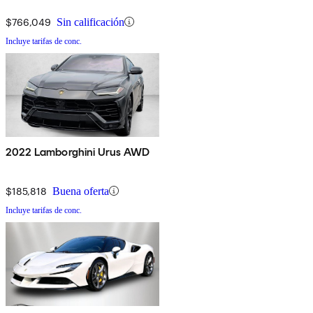
$766,049
Sin calificación
Incluye tarifas de conc.
2022 Lamborghini Urus AWD
$185,818
Buena oferta
Incluye tarifas de conc.