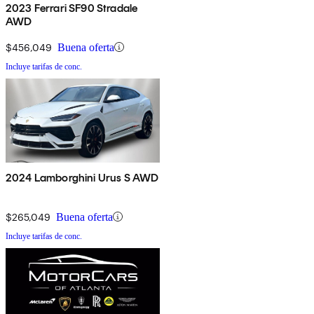
2023 Ferrari SF90 Stradale
AWD
$456,049
Buena oferta
Incluye tarifas de conc.
2024 Lamborghini Urus S AWD
$265,049
Buena oferta
Incluye tarifas de conc.