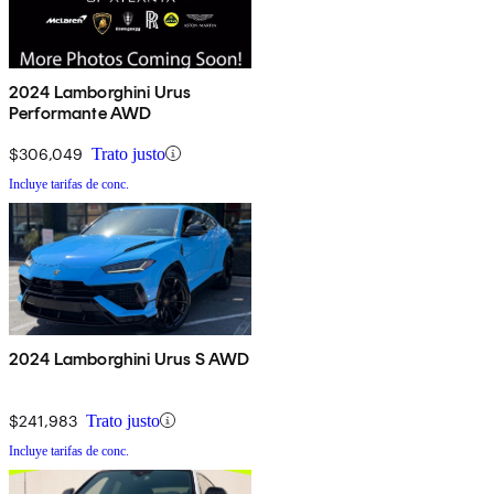
2024 Lamborghini Urus
Performante AWD
$306,049
Trato justo
Incluye tarifas de conc.
2024 Lamborghini Urus S AWD
$241,983
Trato justo
Incluye tarifas de conc.