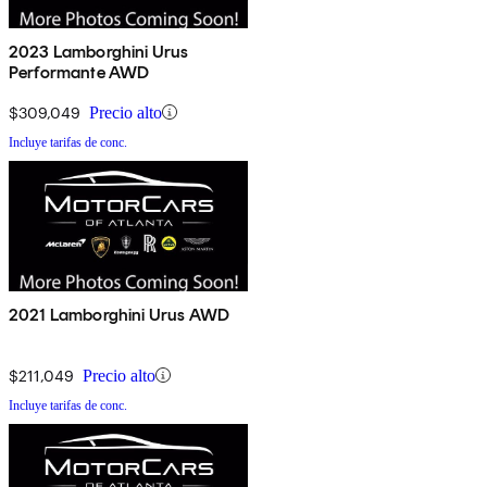
2023 Lamborghini Urus
Performante AWD
$309,049
Precio alto
Incluye tarifas de conc.
2021 Lamborghini Urus AWD
$211,049
Precio alto
Incluye tarifas de conc.