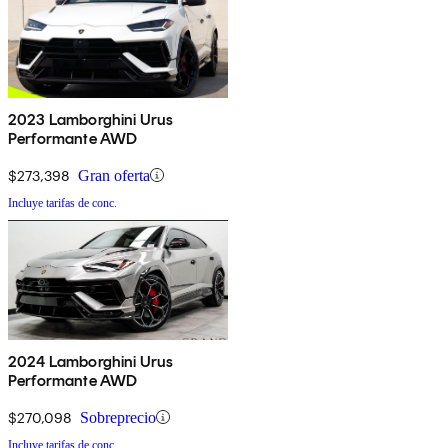
2023 Lamborghini Urus
Performante AWD
$273,398
Gran oferta
Incluye tarifas de conc.
2024 Lamborghini Urus
Performante AWD
$270,098
Sobreprecio
Incluye tarifas de conc.