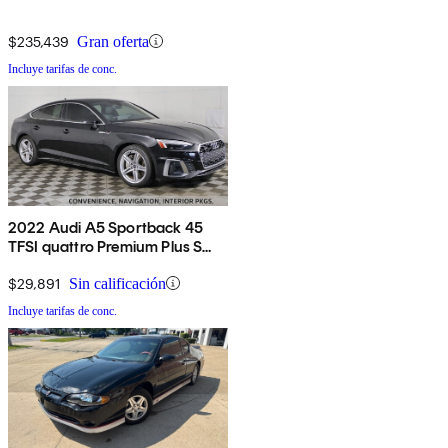
$235,439
Gran oferta
Incluye tarifas de conc.
2022 Audi A5 Sportback 45
TFSI quattro Premium Plus S
Line AWD
$29,891
Sin calificación
Incluye tarifas de conc.