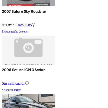
2007 Saturn Sky Roadster
$11,827
Trato justo
Incluye tarifas de conc.
2006 Saturn ION 3 Sedan
Sin calificación
Se aplican tarifas