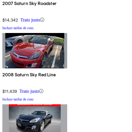
2007 Saturn Sky Roadster
$14,342
Trato justo
Incluye tarifas de conc.
2008 Saturn Sky Red Line
$11,439
Trato justo
Incluye tarifas de conc.