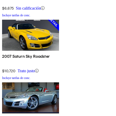
$6,675
Sin calificación
Incluye tarifas de conc.
2007 Saturn Sky Roadster
$10,720
Trato justo
Incluye tarifas de conc.