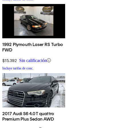
1992 Plymouth Laser RS Turbo
FWD
$15,392
Sin calificación
Incluye tarifas de conc.
2017 Audi S6 4.0T quattro
Premium Plus Sedan AWD