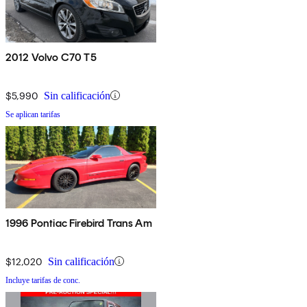
2012 Volvo C70 T5
$5,990
Sin calificación
Se aplican tarifas
1996 Pontiac Firebird Trans Am
$12,020
Sin calificación
Incluye tarifas de conc.