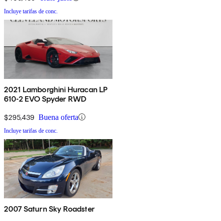
Incluye tarifas de conc.
2021 Lamborghini Huracan LP
610-2 EVO Spyder RWD
$295,439
Buena oferta
Incluye tarifas de conc.
2007 Saturn Sky Roadster