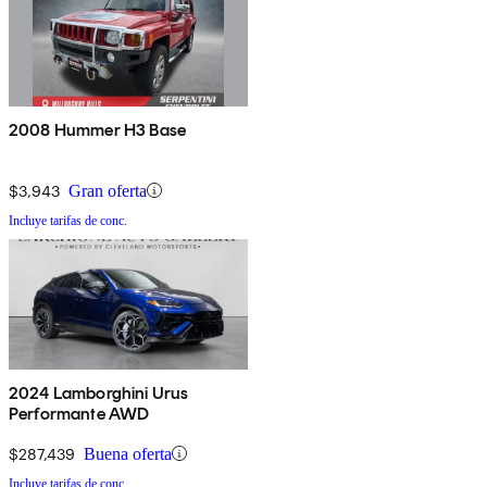
2008 Hummer H3 Base
$3,943
Gran oferta
Incluye tarifas de conc.
2024 Lamborghini Urus
Performante AWD
$287,439
Buena oferta
Incluye tarifas de conc.