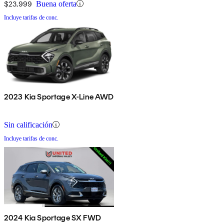
$23,999
Buena oferta
Incluye tarifas de conc.
2023 Kia Sportage X-Line AWD
Sin calificación
Incluye tarifas de conc.
2024 Kia Sportage SX FWD