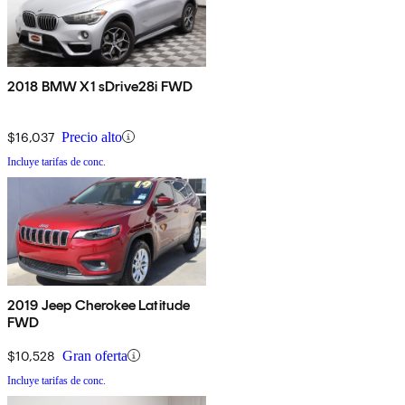
2018 BMW X1 sDrive28i FWD
$16,037
Precio alto
Incluye tarifas de conc.
2019 Jeep Cherokee Latitude
FWD
$10,528
Gran oferta
Incluye tarifas de conc.