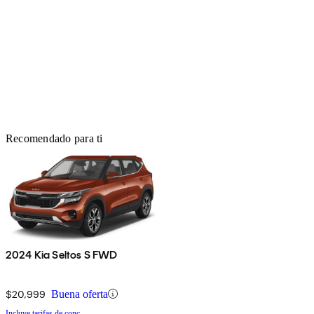
Recomendado para ti
2024 Kia Seltos S FWD
$20,999
Buena oferta
Incluye tarifas de conc.