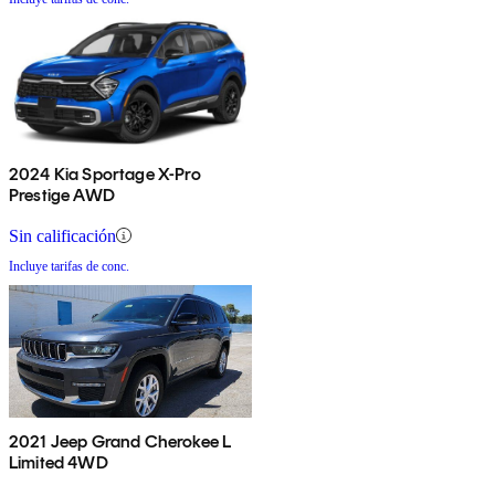
2024 Kia Sportage X-Pro
Prestige AWD
Sin calificación
Incluye tarifas de conc.
2021 Jeep Grand Cherokee L
Limited 4WD