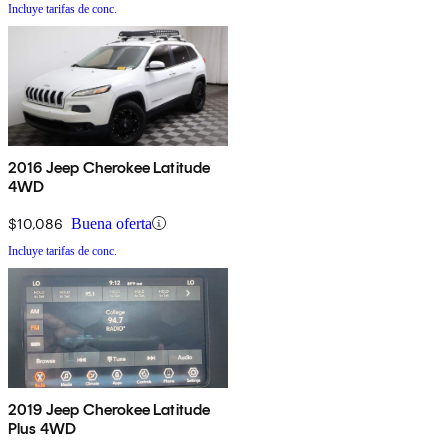
Incluye tarifas de conc.
2016 Jeep Cherokee Latitude
4WD
$10,086
Buena oferta
Incluye tarifas de conc.
2019 Jeep Cherokee Latitude
Plus 4WD