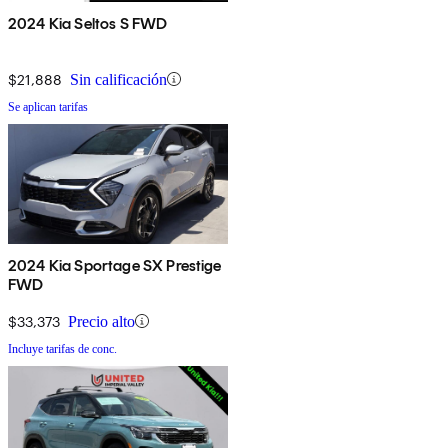
2024 Kia Seltos S FWD
$21,888
Sin calificación
Se aplican tarifas
2024 Kia Sportage SX Prestige
FWD
$33,373
Precio alto
Incluye tarifas de conc.