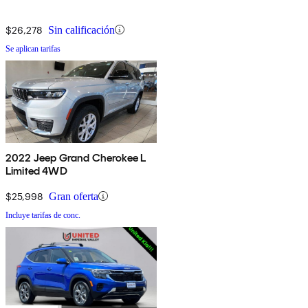
$26,278
Sin calificación
Se aplican tarifas
2022 Jeep Grand Cherokee L
Limited 4WD
$25,998
Gran oferta
Incluye tarifas de conc.