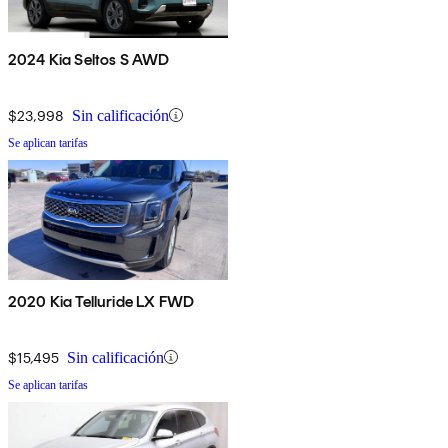
2024 Kia Seltos S AWD
$23,998
Sin calificación
Se aplican tarifas
2020 Kia Telluride LX FWD
$15,495
Sin calificación
Se aplican tarifas