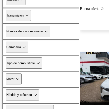
Buena oferta
Transmisión
Nombre del concesionario
Carrocería
Tipo de combustible
Motor
Híbrido y eléctrico
¡Nuevo!