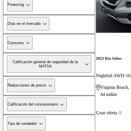
Financing
Días en el mercado
Consumo
2022 Kia Seltos
Calificación general de seguridad de la
NHTSA
Nightfall AWD
16
Reducciones de precio
Virginia Beach,
44 millas
Calificación del concesionario
Gran oferta
Tipo de vendedor