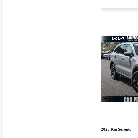
¡Nuevo!
2025 Kia Sorento