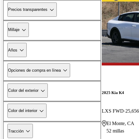
Precios transparentes
Millaje
Años
Opciones de compra en línea
Color del exterior
2025 Kia K4
LXS FWD
25,656
Color del interior
El Monte, CA
52 millas
Tracción