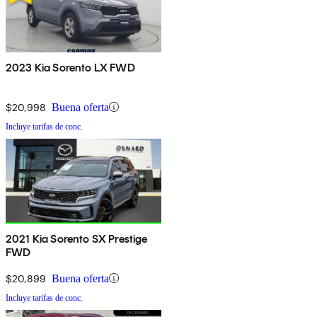
2023 Kia Sorento LX FWD
$20,998
Buena oferta
Incluye tarifas de conc.
2021 Kia Sorento SX Prestige
FWD
$20,899
Buena oferta
Incluye tarifas de conc.