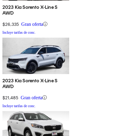
2023 Kia Sorento X-Line S
AWD
$26,335
Gran oferta
Incluye tarifas de conc.
2023 Kia Sorento X-Line S
AWD
$21,485
Gran oferta
Incluye tarifas de conc.