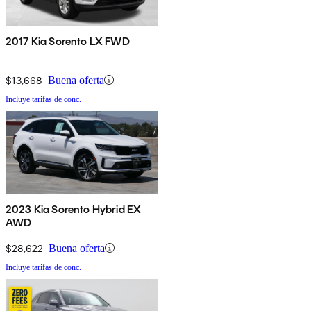
2017 Kia Sorento LX FWD
$13,668
Buena oferta
Incluye tarifas de conc.
2023 Kia Sorento Hybrid EX
AWD
$28,622
Buena oferta
Incluye tarifas de conc.