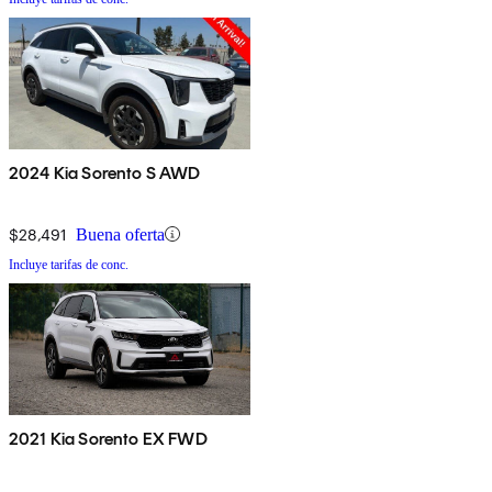
2024 Kia Sorento S AWD
$28,491
Buena oferta
Incluye tarifas de conc.
2021 Kia Sorento EX FWD