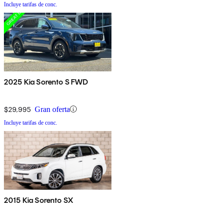
Incluye tarifas de conc.
2025 Kia Sorento S FWD
$29,995
Gran oferta
Incluye tarifas de conc.
2015 Kia Sorento SX