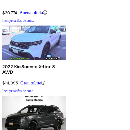
$20,774
Buena oferta
Incluye tarifas de conc.
2022 Kia Sorento X-Line S
AWD
$14,995
Gran oferta
Incluye tarifas de conc.