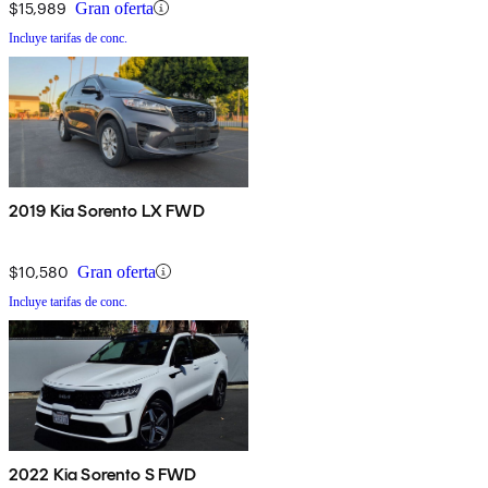
$15,989
Gran oferta
Incluye tarifas de conc.
2019 Kia Sorento LX FWD
$10,580
Gran oferta
Incluye tarifas de conc.
2022 Kia Sorento S FWD