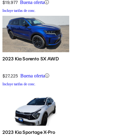
$19,977
Buena oferta
Incluye tarifas de conc.
2023 Kia Sorento SX AWD
$27,225
Buena oferta
Incluye tarifas de conc.
2023 Kia Sportage X-Pro