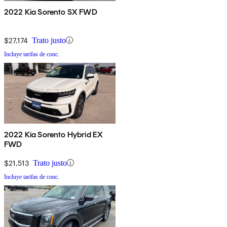
2022 Kia Sorento SX FWD
$27,174
Trato justo
Incluye tarifas de conc.
2022 Kia Sorento Hybrid EX
FWD
$21,513
Trato justo
Incluye tarifas de conc.