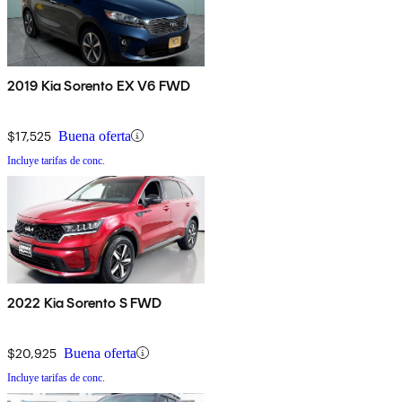
2019 Kia Sorento EX V6 FWD
$17,525
Buena oferta
Incluye tarifas de conc.
2022 Kia Sorento S FWD
$20,925
Buena oferta
Incluye tarifas de conc.