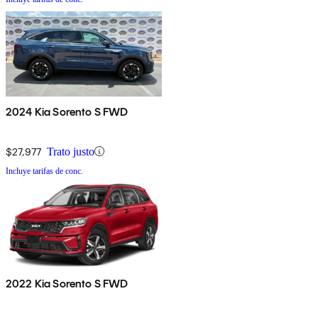
2024 Kia Sorento S FWD
$27,977
Trato justo
Incluye tarifas de conc.
2022 Kia Sorento S FWD