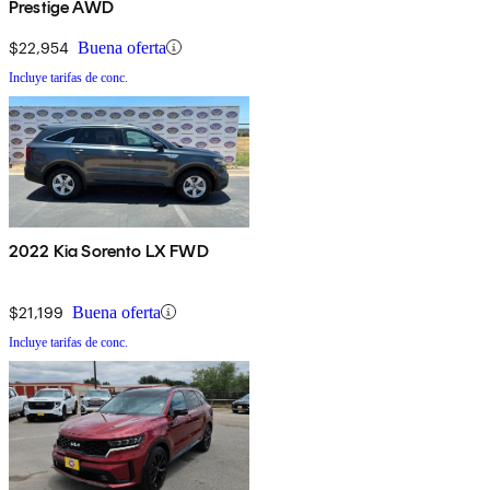
Prestige AWD
$22,954
Buena oferta
Incluye tarifas de conc.
2022 Kia Sorento LX FWD
$21,199
Buena oferta
Incluye tarifas de conc.