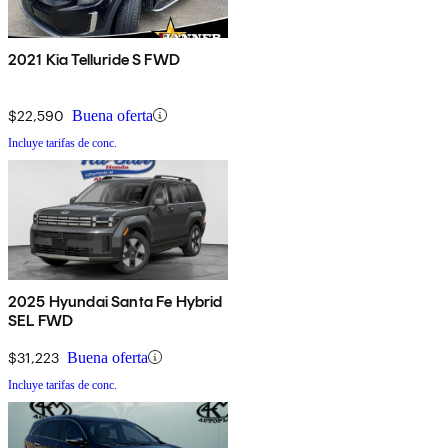
2021 Kia Telluride S FWD
$22,590
Buena oferta
Incluye tarifas de conc.
2025 Hyundai Santa Fe Hybrid
SEL FWD
$31,223
Buena oferta
Incluye tarifas de conc.