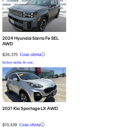
2024 Hyundai Santa Fe SEL
AWD
$26,375
Gran oferta
Incluye tarifas de conc.
2021 Kia Sportage LX AWD
$15,339
Gran oferta