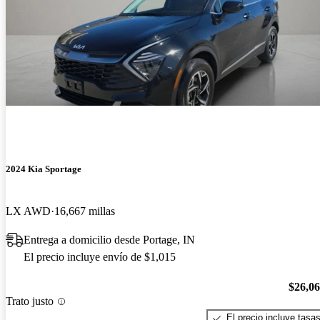
2024 Kia Sportage
LX AWD
16,667 millas
Entrega a domicilio desde Portage, IN
El precio incluye envío de $1,015
$26,0
Trato justo
El precio incluye tasa