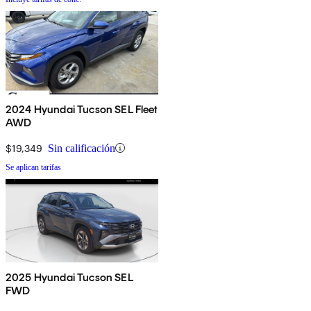
2024 Hyundai Tucson SEL Fleet
AWD
$19,349
Sin calificación
Se aplican tarifas
2025 Hyundai Tucson SEL
FWD