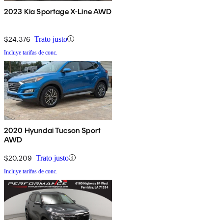
2023 Kia Sportage X-Line AWD
$24,376
Trato justo
Incluye tarifas de conc.
2020 Hyundai Tucson Sport
AWD
$20,209
Trato justo
Incluye tarifas de conc.