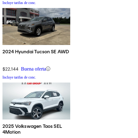
Incluye tarifas de conc.
2024 Hyundai Tucson SE AWD
$22,144
Buena oferta
Incluye tarifas de conc.
2025 Volkswagen Taos SEL
4Motion