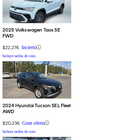
2025 Volkswagen Taos SE
FWD
$22,276
Incierto
Incluye tarifas de conc.
2024 Hyundai Tucson SEL Fleet
AWD
$20,236
Gran oferta
Incluye tarifas de conc.