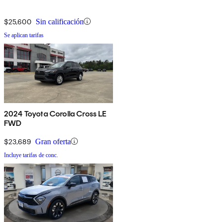
$25,600
Sin calificación
Se aplican tarifas
2024 Toyota Corolla Cross LE
FWD
$23,689
Gran oferta
Incluye tarifas de conc.