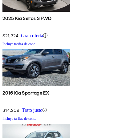
2025 Kia Seltos S FWD
$21,324
Gran oferta
Incluye tarifas de conc.
2016 Kia Sportage EX
$14,209
Trato justo
Incluye tarifas de conc.