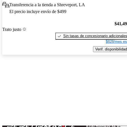
Transferencia a la tienda a Shreveport, LA
El precio incluye envío de $499
$41,4
Trato justo
Sin tasas de concesionario adicionale
$828/mes es
Verif. disponibilidad