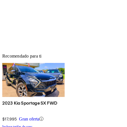
Recomendado para ti
2023 Kia Sportage SX FWD
$17,995
Gran oferta
Incluye tarifas de conc.