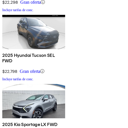
$22,298
Gran oferta
Incluye tarifas de conc.
2025 Hyundai Tucson SEL
FWD
$22,798
Gran oferta
Incluye tarifas de conc.
2025 Kia Sportage LX FWD