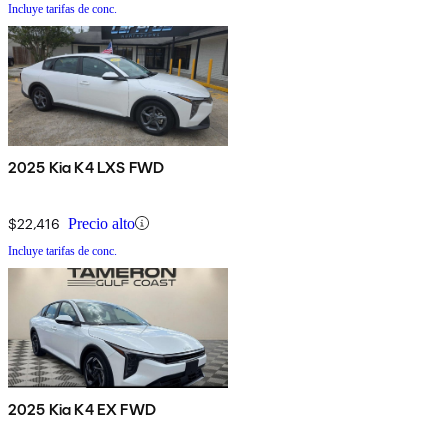
Incluye tarifas de conc.
2025 Kia K4 LXS FWD
$22,416
Precio alto
Incluye tarifas de conc.
2025 Kia K4 EX FWD