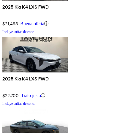
2025 Kia K4 LXS FWD
$21,495
Buena oferta
Incluye tarifas de conc.
2025 Kia K4 LXS FWD
$22,700
Trato justo
Incluye tarifas de conc.