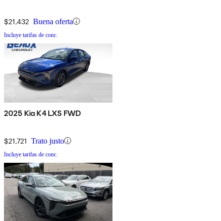
$21,432
Buena oferta
Incluye tarifas de conc.
2025 Kia K4 LXS FWD
$21,721
Trato justo
Incluye tarifas de conc.