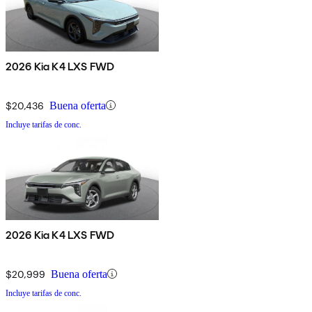
2026 Kia K4 LXS FWD
$20,436
Buena oferta
Incluye tarifas de conc.
2026 Kia K4 LXS FWD
$20,999
Buena oferta
Incluye tarifas de conc.