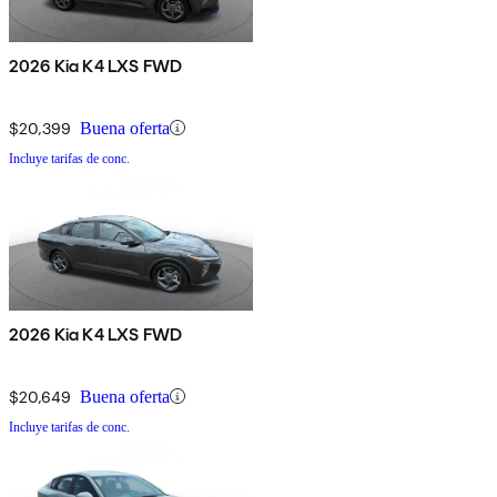
2026 Kia K4 LXS FWD
$20,399
Buena oferta
Incluye tarifas de conc.
2026 Kia K4 LXS FWD
$20,649
Buena oferta
Incluye tarifas de conc.