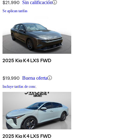
$21,990
Sin calificación
Se aplican tarifas
2025 Kia K4 LXS FWD
$19,990
Buena oferta
Incluye tarifas de conc.
2025 Kia K4 LXS FWD