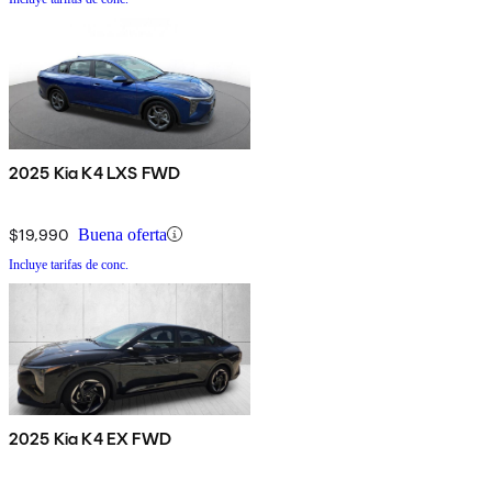
2025 Kia K4 LXS FWD
$19,990
Buena oferta
Incluye tarifas de conc.
2025 Kia K4 EX FWD