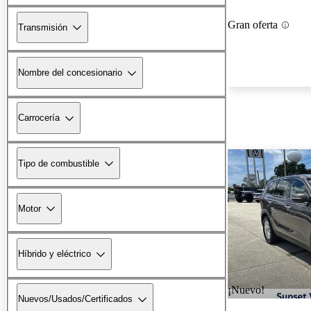
Gran oferta
Transmisión
Nombre del concesionario
Carrocería
Tipo de combustible
Motor
Híbrido y eléctrico
¡Nuevo!
Nuevos/Usados/Certificados