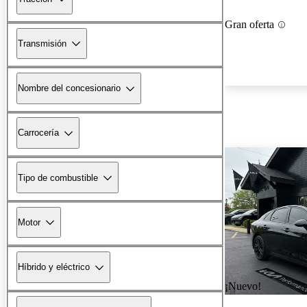
Gran oferta
Transmisión
Nombre del concesionario
Carrocería
Tipo de combustible
Motor
Híbrido y eléctrico
¡Nuevo!