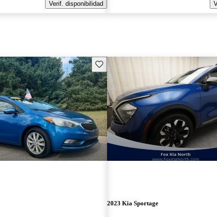
Verif. disponibilidad
V
Guarda este Aviso
2023 Kia Sportage