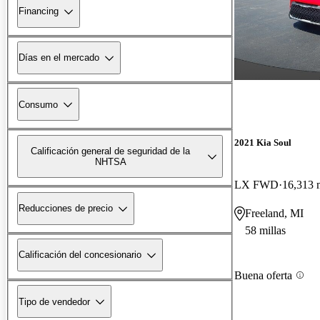
Financing
Días en el mercado
Consumo
2021 Kia Soul
Calificación general de seguridad de la
NHTSA
LX FWD
16,313 m
Reducciones de precio
Freeland, MI
58 millas
Calificación del concesionario
Buena oferta
Tipo de vendedor