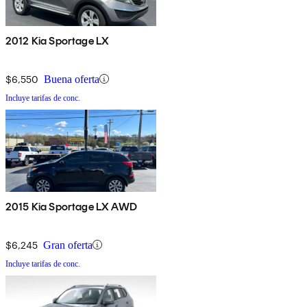
2012 Kia Sportage LX
$6,550
Buena oferta
Incluye tarifas de conc.
2015 Kia Sportage LX AWD
$6,245
Gran oferta
Incluye tarifas de conc.