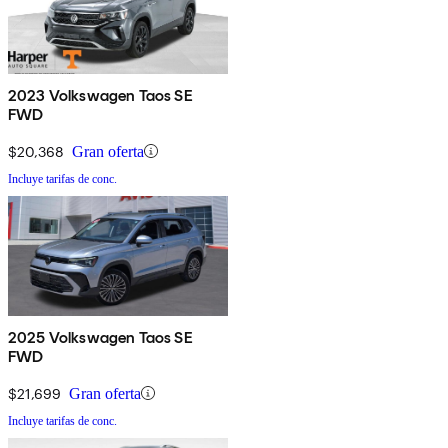
2023 Volkswagen Taos SE
FWD
$20,368
Gran oferta
Incluye tarifas de conc.
2025 Volkswagen Taos SE
FWD
$21,699
Gran oferta
Incluye tarifas de conc.