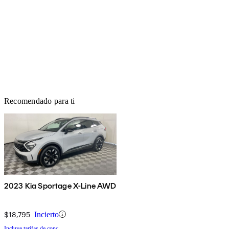
Recomendado para ti
2023 Kia Sportage X-Line AWD
$18,795
Incierto
Incluye tarifas de conc.