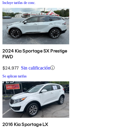
Incluye tarifas de conc.
2024 Kia Sportage SX Prestige
FWD
$24,977
Sin calificación
Se aplican tarifas
2016 Kia Sportage LX