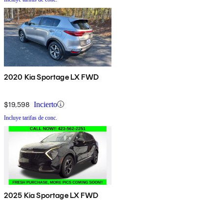
2020 Kia Sportage LX FWD
$19,598
Incierto
Incluye tarifas de conc.
2025 Kia Sportage LX FWD