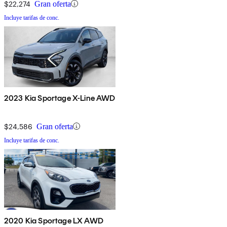
$22,274
Gran oferta
Incluye tarifas de conc.
2023 Kia Sportage X-Line AWD
$24,586
Gran oferta
Incluye tarifas de conc.
2020 Kia Sportage LX AWD