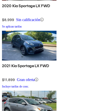
2020 Kia Sportage LX FWD
$8,999
Sin calificación
Se aplican tarifas
2021 Kia Sportage LX FWD
$11,899
Gran oferta
Incluye tarifas de conc.