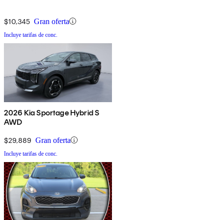
$10,345
Gran oferta
Incluye tarifas de conc.
2026 Kia Sportage Hybrid S
AWD
$29,889
Gran oferta
Incluye tarifas de conc.