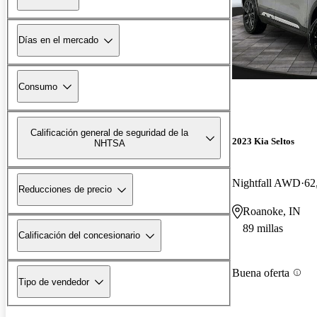
Días en el mercado
Consumo
Calificación general de seguridad de la
2023 Kia Seltos
NHTSA
Nightfall AWD
62
Reducciones de precio
Roanoke, IN
89 millas
Calificación del concesionario
Buena oferta
Tipo de vendedor