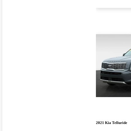
2021 Kia Telluride