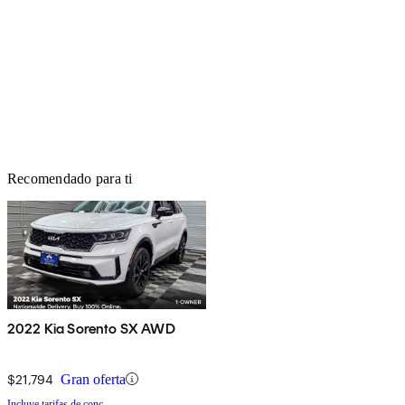
Recomendado para ti
2022 Kia Sorento SX AWD
$21,794
Gran oferta
Incluye tarifas de conc.