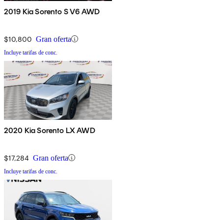
2019 Kia Sorento S V6 AWD
$10,800
Gran oferta
Incluye tarifas de conc.
2020 Kia Sorento LX AWD
$17,284
Gran oferta
Incluye tarifas de conc.