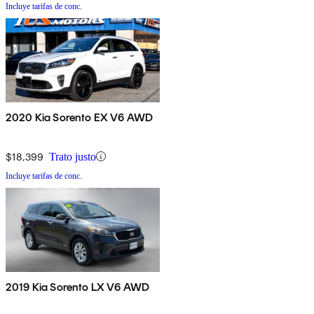
Incluye tarifas de conc.
2020 Kia Sorento EX V6 AWD
$18,399
Trato justo
Incluye tarifas de conc.
2019 Kia Sorento LX V6 AWD