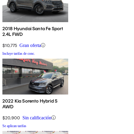
2018 Hyundai Santa Fe Sport
2.4L FWD
$10,775
Gran oferta
Incluye tarifas de conc.
2022 Kia Sorento Hybrid S
AWD
$20,900
Sin calificación
Se aplican tarifas