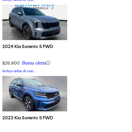
2024 Kia Sorento S FWD
$26,800
Buena oferta
Incluye tarifas de conc.
2023 Kia Sorento S FWD