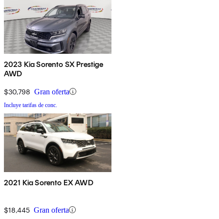
2023 Kia Sorento SX Prestige
AWD
$30,798
Gran oferta
Incluye tarifas de conc.
2021 Kia Sorento EX AWD
$18,445
Gran oferta