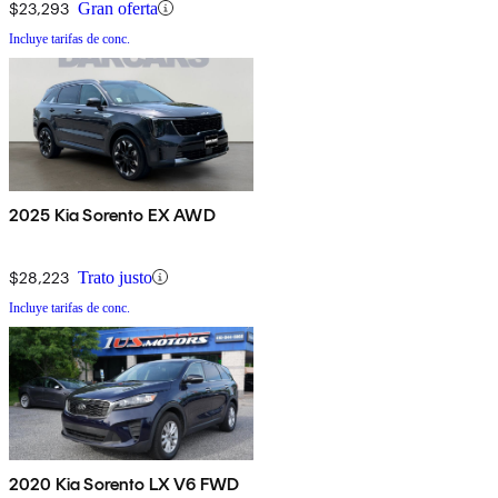
$23,293
Gran oferta
Incluye tarifas de conc.
2025 Kia Sorento EX AWD
$28,223
Trato justo
Incluye tarifas de conc.
2020 Kia Sorento LX V6 FWD