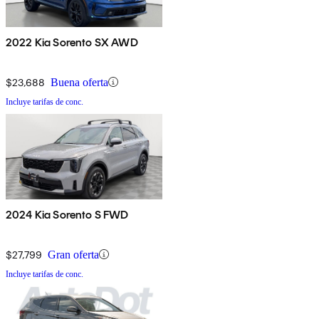
2022 Kia Sorento SX AWD
$23,688
Buena oferta
Incluye tarifas de conc.
2024 Kia Sorento S FWD
$27,799
Gran oferta
Incluye tarifas de conc.