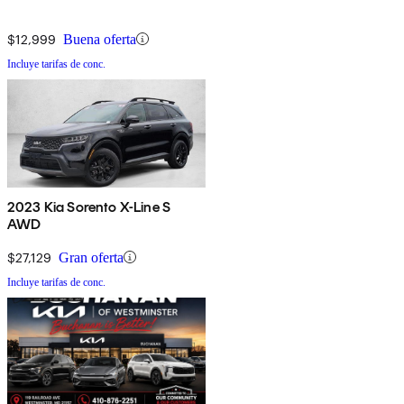
$12,999
Buena oferta
Incluye tarifas de conc.
2023 Kia Sorento X-Line S
AWD
$27,129
Gran oferta
Incluye tarifas de conc.