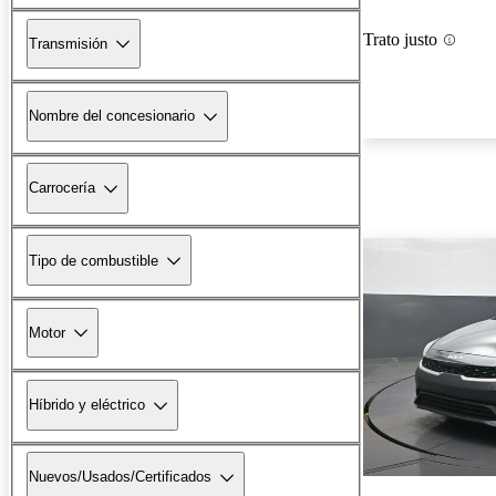
Trato justo
Transmisión
Nombre del concesionario
Carrocería
Tipo de combustible
Motor
Híbrido y eléctrico
Nuevos/Usados/Certificados