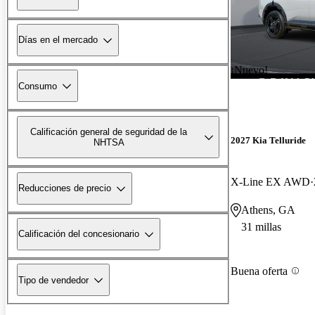
Días en el mercado
¡Nuevo!
Consumo
Calificación general de seguridad de la
2027 Kia Telluride
NHTSA
X-Line EX AWD
Reducciones de precio
Athens, GA
31 millas
Calificación del concesionario
Buena oferta
Tipo de vendedor