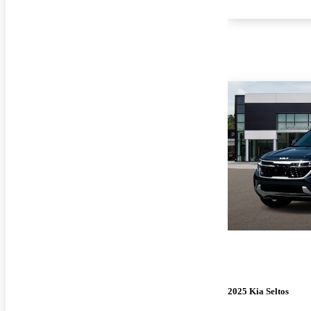
2025 Kia Seltos