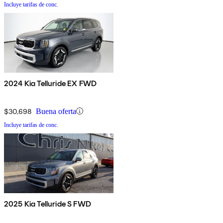
Incluye tarifas de conc.
2024 Kia Telluride EX FWD
$30,698
Buena oferta
Incluye tarifas de conc.
2025 Kia Telluride S FWD