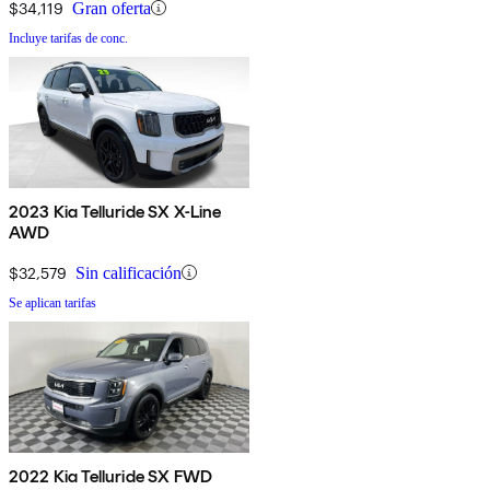
$34,119
Gran oferta
Incluye tarifas de conc.
2023 Kia Telluride SX X-Line
AWD
$32,579
Sin calificación
Se aplican tarifas
2022 Kia Telluride SX FWD