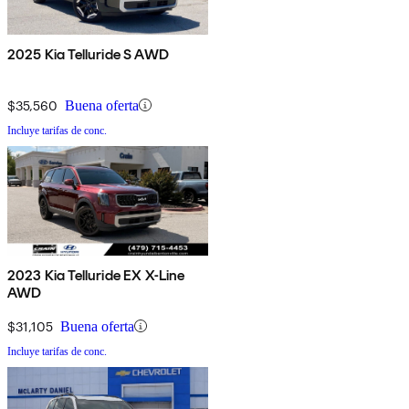
2025 Kia Telluride S AWD
$35,560
Buena oferta
Incluye tarifas de conc.
2023 Kia Telluride EX X-Line
AWD
$31,105
Buena oferta
Incluye tarifas de conc.