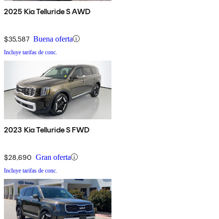
2025 Kia Telluride S AWD
$35,587
Buena oferta
Incluye tarifas de conc.
2023 Kia Telluride S FWD
$28,690
Gran oferta
Incluye tarifas de conc.