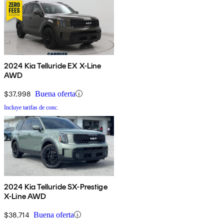
2024 Kia Telluride EX X-Line
AWD
$37,998
Buena oferta
Incluye tarifas de conc.
2024 Kia Telluride SX-Prestige
X-Line AWD
$38,714
Buena oferta