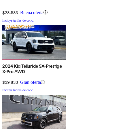
$28,533
Buena oferta
Incluye tarifas de conc.
2024 Kia Telluride SX-Prestige
X-Pro AWD
$39,833
Gran oferta
Incluye tarifas de conc.