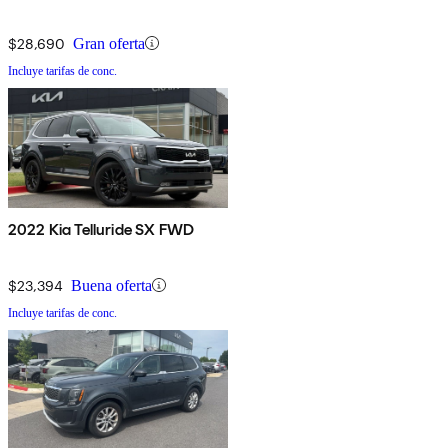
$28,690
Gran oferta
Incluye tarifas de conc.
2022 Kia Telluride SX FWD
$23,394
Buena oferta
Incluye tarifas de conc.