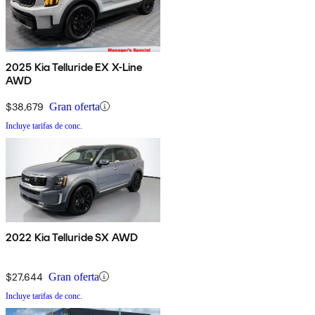
2025 Kia Telluride EX X-Line
AWD
$38,679
Gran oferta
Incluye tarifas de conc.
2022 Kia Telluride SX AWD
$27,644
Gran oferta
Incluye tarifas de conc.