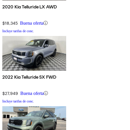
2020 Kia Telluride LX AWD
$18,345
Buena oferta
Incluye tarifas de conc.
2022 Kia Telluride SX FWD
$27,949
Buena oferta
Incluye tarifas de conc.