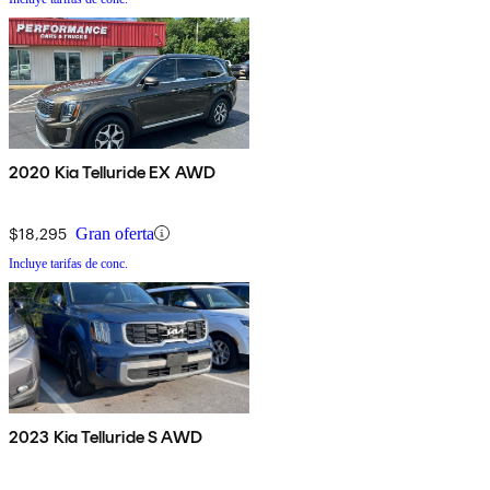
2020 Kia Telluride EX AWD
$18,295
Gran oferta
Incluye tarifas de conc.
2023 Kia Telluride S AWD