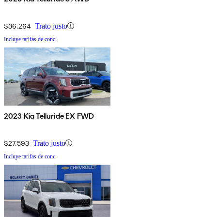
$36,264
Trato justo
Incluye tarifas de conc.
2023 Kia Telluride EX FWD
$27,593
Trato justo
Incluye tarifas de conc.