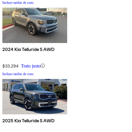
Incluye tarifas de conc.
2024 Kia Telluride S AWD
$33,294
Trato justo
Incluye tarifas de conc.
2025 Kia Telluride S AWD