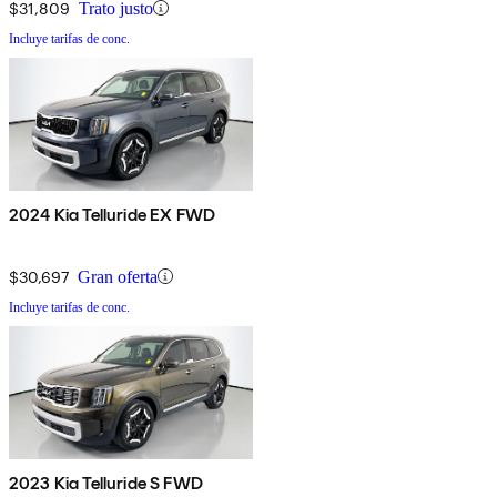
$31,809
Trato justo
Incluye tarifas de conc.
2024 Kia Telluride EX FWD
$30,697
Gran oferta
Incluye tarifas de conc.
2023 Kia Telluride S FWD