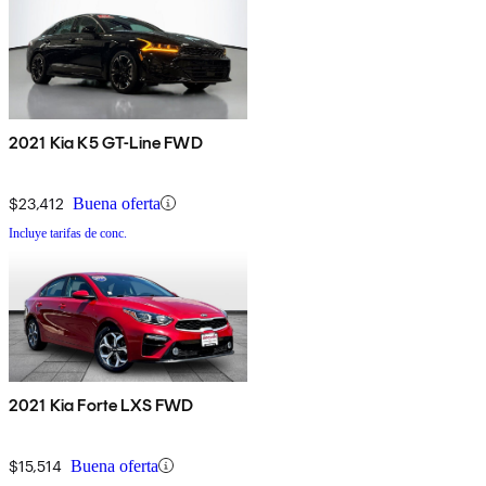
2021 Kia K5 GT-Line FWD
$23,412
Buena oferta
Incluye tarifas de conc.
2021 Kia Forte LXS FWD
$15,514
Buena oferta