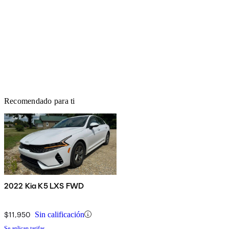
Recomendado para ti
2022 Kia K5 LXS FWD
$11,950
Sin calificación
Se aplican tarifas