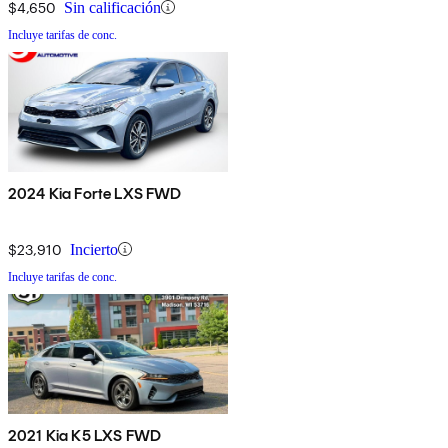
$4,650
Sin calificación
Incluye tarifas de conc.
2024 Kia Forte LXS FWD
$23,910
Incierto
Incluye tarifas de conc.
2021 Kia K5 LXS FWD