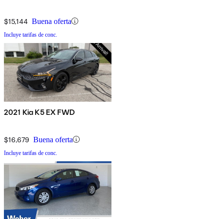
$15,144
Buena oferta
Incluye tarifas de conc.
2021 Kia K5 EX FWD
$16,679
Buena oferta
Incluye tarifas de conc.