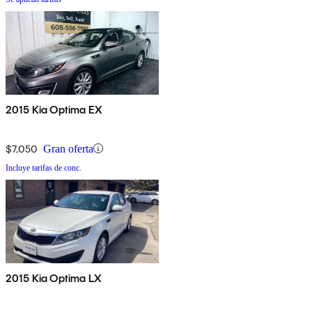
2015 Kia Optima EX
$7,050
Gran oferta
Incluye tarifas de conc.
2015 Kia Optima LX