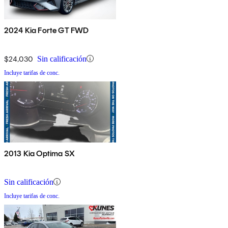
2024 Kia Forte GT FWD
$24,030
Sin calificación
Incluye tarifas de conc.
2013 Kia Optima SX
Sin calificación
Incluye tarifas de conc.