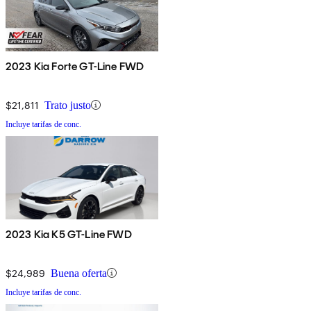
2023 Kia Forte GT-Line FWD
$21,811
Trato justo
Incluye tarifas de conc.
2023 Kia K5 GT-Line FWD
$24,989
Buena oferta
Incluye tarifas de conc.