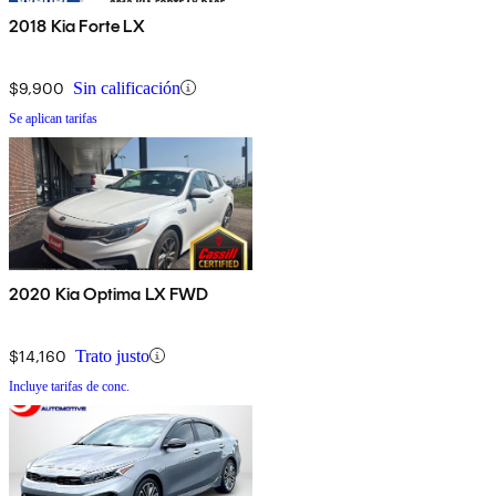
2018 Kia Forte LX
$9,900
Sin calificación
Se aplican tarifas
2020 Kia Optima LX FWD
$14,160
Trato justo
Incluye tarifas de conc.