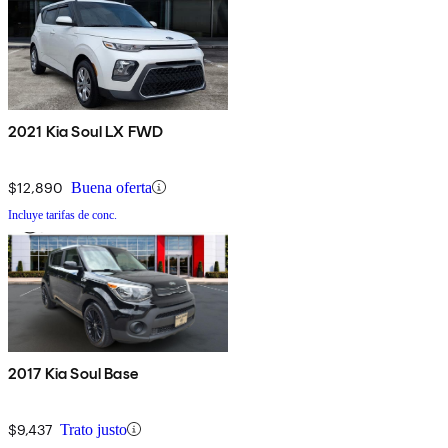
2021 Kia Soul LX FWD
$12,890
Buena oferta
Incluye tarifas de conc.
2017 Kia Soul Base
$9,437
Trato justo