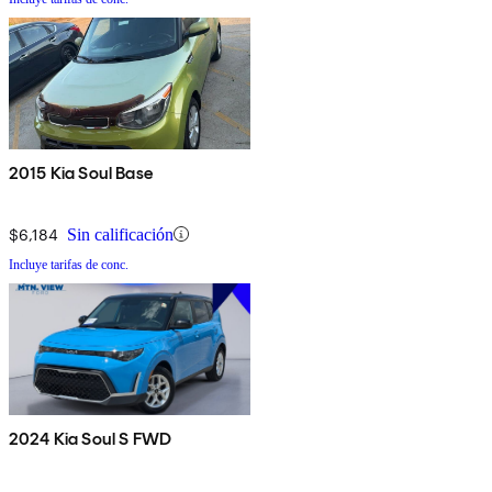
2015 Kia Soul Base
$6,184
Sin calificación
Incluye tarifas de conc.
2024 Kia Soul S FWD