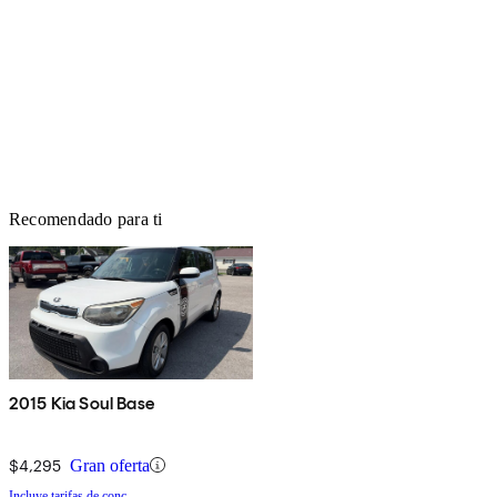
Recomendado para ti
2015 Kia Soul Base
$4,295
Gran oferta
Incluye tarifas de conc.