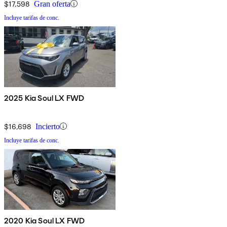
$17,598
Gran oferta
Incluye tarifas de conc.
2025 Kia Soul LX FWD
$16,698
Incierto
Incluye tarifas de conc.
2020 Kia Soul LX FWD