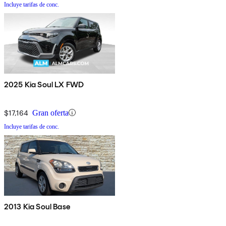
Incluye tarifas de conc.
2025 Kia Soul LX FWD
$17,164
Gran oferta
Incluye tarifas de conc.
2013 Kia Soul Base