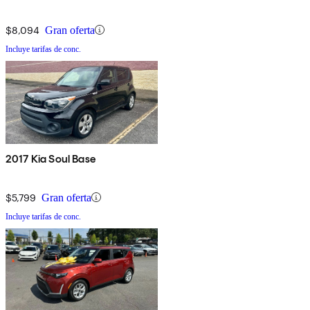
$8,094
Gran oferta
Incluye tarifas de conc.
2017 Kia Soul Base
$5,799
Gran oferta
Incluye tarifas de conc.