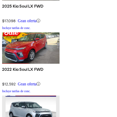
2025 Kia Soul LX FWD
$17,098
Gran oferta
Incluye tarifas de conc.
2022 Kia Soul LX FWD
$12,592
Gran oferta
Incluye tarifas de conc.