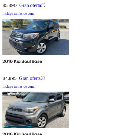
$5,890
Gran oferta
Incluye tarifas de conc.
2016 Kia Soul Base
$4,695
Gran oferta
Incluye tarifas de conc.
2018 Kia Soul Base