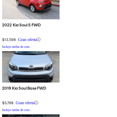
2022 Kia Soul S FWD
$13,598
Gran oferta
Incluye tarifas de conc.
2019 Kia Soul Base FWD
$5,798
Gran oferta
Incluye tarifas de conc.