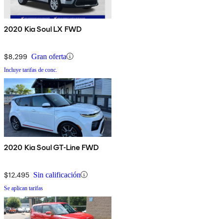
2020 Kia Soul LX FWD
$8,299
Gran oferta
Incluye tarifas de conc.
2020 Kia Soul GT-Line FWD
$12,495
Sin calificación
Se aplican tarifas