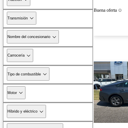
Buena oferta
Transmisión
Nombre del concesionario
Carrocería
Tipo de combustible
Motor
Híbrido y eléctrico