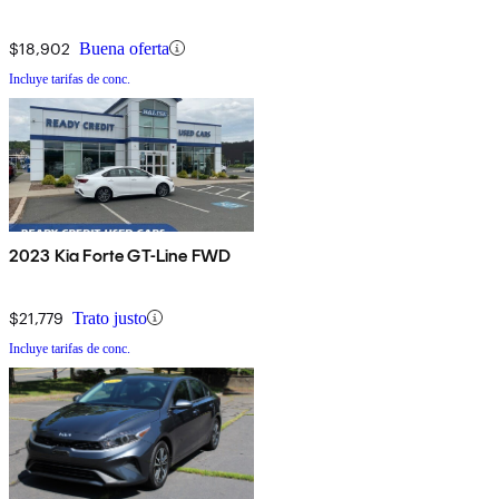
$18,902
Buena oferta
Incluye tarifas de conc.
2023 Kia Forte GT-Line FWD
$21,779
Trato justo
Incluye tarifas de conc.