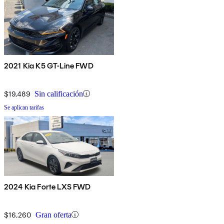
2021 Kia K5 GT-Line FWD
$19,489
Sin calificación
Se aplican tarifas
2024 Kia Forte LXS FWD
$16,260
Gran oferta