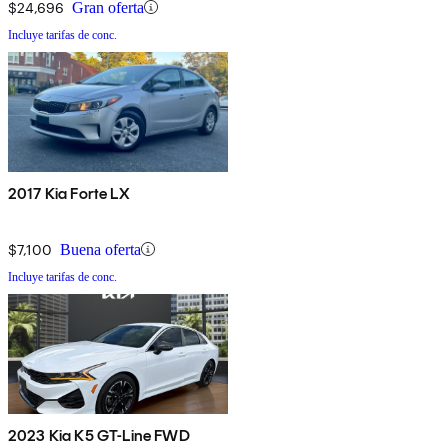
$24,696
Gran oferta
Incluye tarifas de conc.
2017 Kia Forte LX
$7,100
Buena oferta
Incluye tarifas de conc.
2023 Kia K5 GT-Line FWD