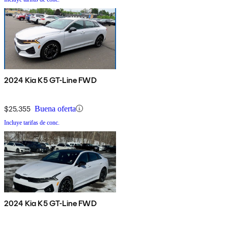
2024 Kia K5 GT-Line FWD
$25,355
Buena oferta
Incluye tarifas de conc.
2024 Kia K5 GT-Line FWD