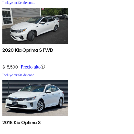
Incluye tarifas de conc.
2020 Kia Optima S FWD
$15,590
Precio alto
Incluye tarifas de conc.
2018 Kia Optima S