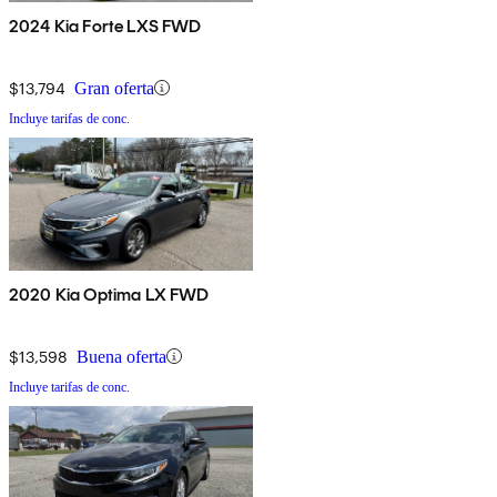
2024 Kia Forte LXS FWD
$13,794
Gran oferta
Incluye tarifas de conc.
2020 Kia Optima LX FWD
$13,598
Buena oferta
Incluye tarifas de conc.