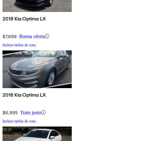
2018 Kia Optima LX
$7,699
Buena oferta
Incluye tarifas de conc.
2016 Kia Optima LX
$6,995
Trato justo
Incluye tarifas de conc.