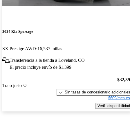
2024 Kia Sportage
SX Prestige AWD
16,537 millas
Transferencia a la tienda a Loveland, CO
El precio incluye envío de $1,399
$32,3
Trato justo
Sin tasas de concesionario adicionale
$609/mes es
Verif. disponibilidad