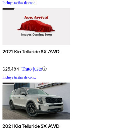
Incluye tarifas de conc.
2021 Kia Telluride SX AWD
$25,484
Trato justo
Incluye tarifas de conc.
2021 Kia Telluride SX AWD