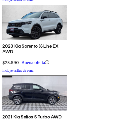
2023 Kia Sorento X-Line EX
AWD
$28,690
Buena oferta
Incluye tarifas de conc.
2021 Kia Seltos S Turbo AWD