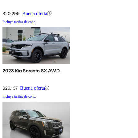
$20,299
Buena oferta
Incluye tarifas de conc.
2023 Kia Sorento SX AWD
$29,137
Buena oferta
Incluye tarifas de conc.