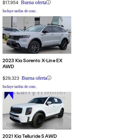
$17,954
Buena oferta
Incluye tarifas de conc.
2023 Kia Sorento X-Line EX
AWD
$29,323
Buena oferta
Incluye tarifas de conc.
2021 Kia Telluride S AWD