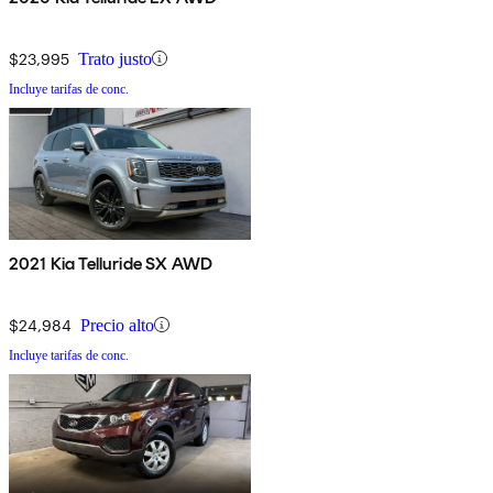
$23,995
Trato justo
Incluye tarifas de conc.
2021 Kia Telluride SX AWD
$24,984
Precio alto
Incluye tarifas de conc.