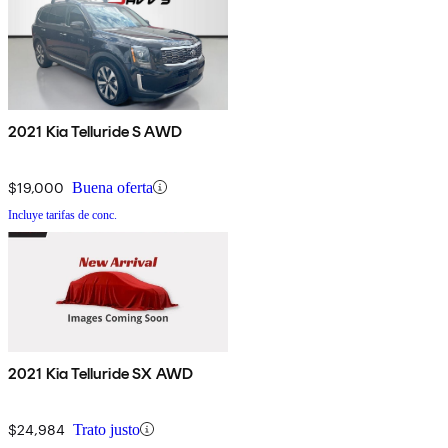
2021 Kia Telluride S AWD
$19,000
Buena oferta
Incluye tarifas de conc.
2021 Kia Telluride SX AWD
$24,984
Trato justo