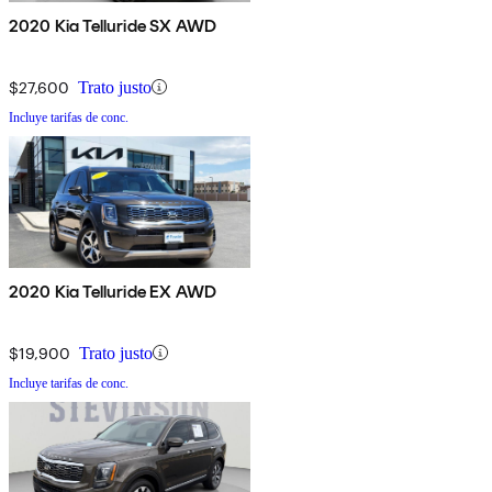
2020 Kia Telluride SX AWD
$27,600
Trato justo
Incluye tarifas de conc.
2020 Kia Telluride EX AWD
$19,900
Trato justo
Incluye tarifas de conc.