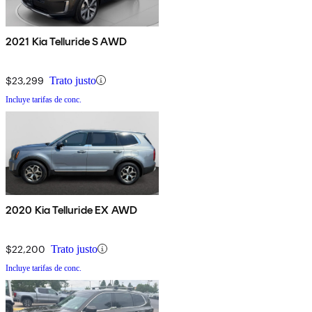
2021 Kia Telluride S AWD
$23,299
Trato justo
Incluye tarifas de conc.
2020 Kia Telluride EX AWD
$22,200
Trato justo
Incluye tarifas de conc.