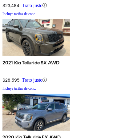
$23,484
Trato justo
Incluye tarifas de conc.
2021 Kia Telluride SX AWD
$28,595
Trato justo
Incluye tarifas de conc.
2020 Kia Telluride EX AWD