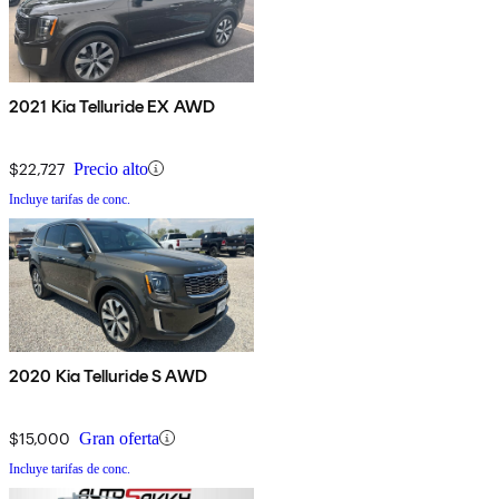
2021 Kia Telluride EX AWD
$22,727
Precio alto
Incluye tarifas de conc.
2020 Kia Telluride S AWD
$15,000
Gran oferta
Incluye tarifas de conc.