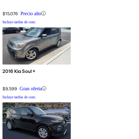
$15,076
Precio alto
Incluye tarifas de conc.
2016 Kia Soul +
$9,599
Gran oferta
Incluye tarifas de conc.