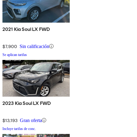
2021 Kia Soul LX FWD
$7,900
Sin calificación
Se aplican tarifas
2023 Kia Soul LX FWD
$13,193
Gran oferta
Incluye tarifas de conc.