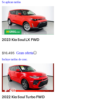
Se aplican tarifas
2023 Kia Soul LX FWD
$16,495
Gran oferta
Incluye tarifas de conc.
2022 Kia Soul Turbo FWD