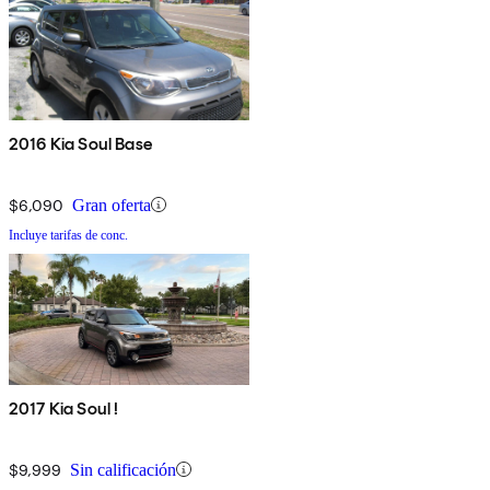
2016 Kia Soul Base
$6,090
Gran oferta
Incluye tarifas de conc.
2017 Kia Soul !
$9,999
Sin calificación