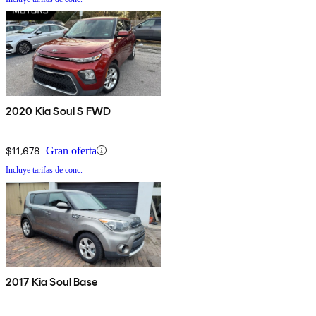
2020 Kia Soul S FWD
$11,678
Gran oferta
Incluye tarifas de conc.
2017 Kia Soul Base