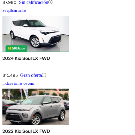
$7,980
Sin calificación
Se aplican tarifas
2024 Kia Soul LX FWD
$15,495
Gran oferta
Incluye tarifas de conc.
2022 Kia Soul LX FWD