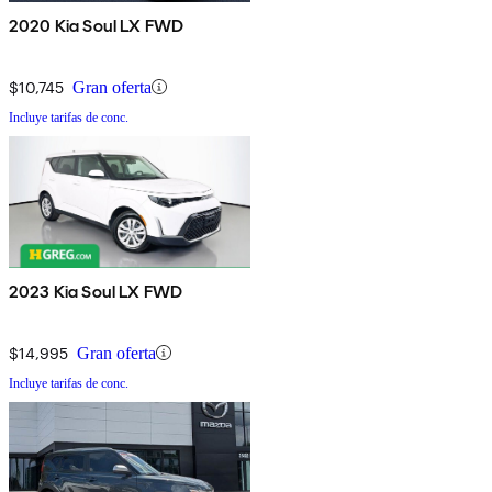
2020 Kia Soul LX FWD
$10,745
Gran oferta
Incluye tarifas de conc.
2023 Kia Soul LX FWD
$14,995
Gran oferta
Incluye tarifas de conc.