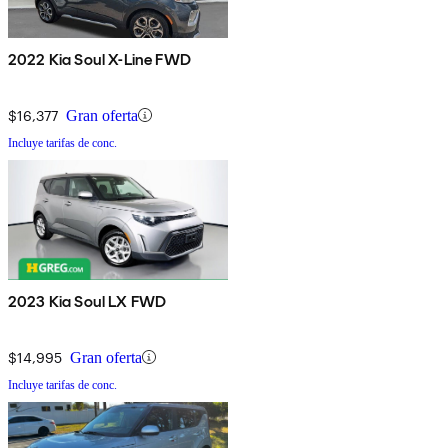
2022 Kia Soul X-Line FWD
$16,377
Gran oferta
Incluye tarifas de conc.
2023 Kia Soul LX FWD
$14,995
Gran oferta
Incluye tarifas de conc.