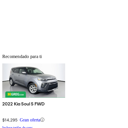
Recomendado para ti
2022 Kia Soul S FWD
$14,295
Gran oferta
Incluye tarifas de conc.