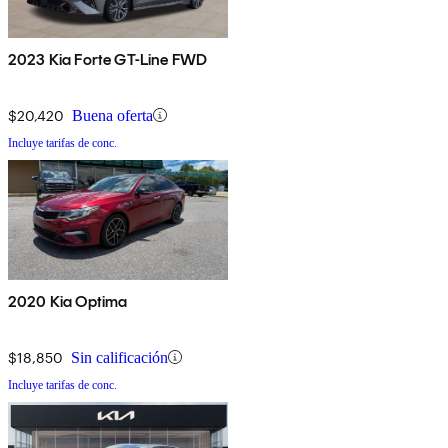
2023 Kia Forte GT-Line FWD
$20,420
Buena oferta
Incluye tarifas de conc.
2020 Kia Optima
$18,850
Sin calificación
Incluye tarifas de conc.