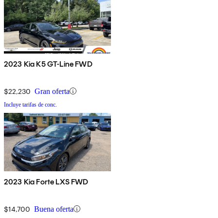
2023 Kia K5 GT-Line FWD
$22,230
Gran oferta
Incluye tarifas de conc.
2023 Kia Forte LXS FWD
$14,700
Buena oferta