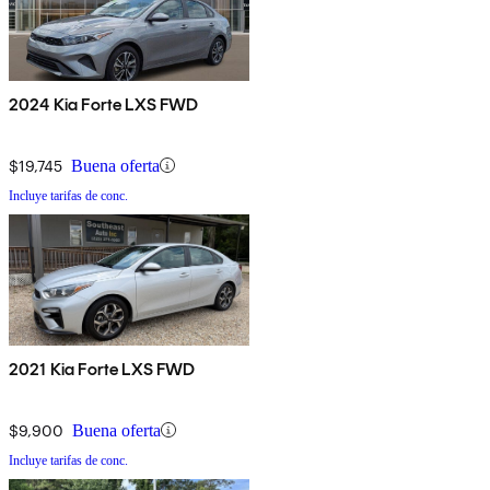
2024 Kia Forte LXS FWD
$19,745
Buena oferta
Incluye tarifas de conc.
2021 Kia Forte LXS FWD
$9,900
Buena oferta
Incluye tarifas de conc.