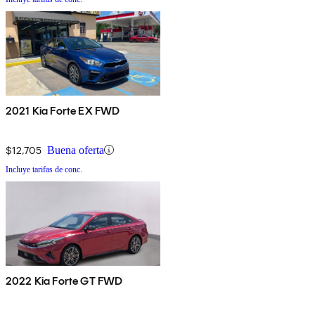
2021 Kia Forte EX FWD
$12,705
Buena oferta
Incluye tarifas de conc.
2022 Kia Forte GT FWD