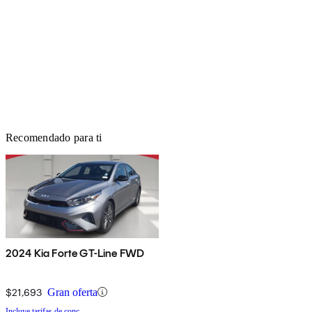
Recomendado para ti
2024 Kia Forte GT-Line FWD
$21,693
Gran oferta
Incluye tarifas de conc.