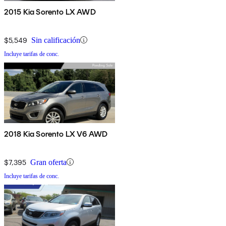
2015 Kia Sorento LX AWD
$5,549
Sin calificación
Incluye tarifas de conc.
2018 Kia Sorento LX V6 AWD
$7,395
Gran oferta
Incluye tarifas de conc.