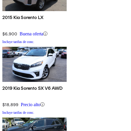
2015 Kia Sorento LX
$6,900
Buena oferta
Incluye tarifas de conc.
2019 Kia Sorento SX V6 AWD
$18,899
Precio alto
Incluye tarifas de conc.