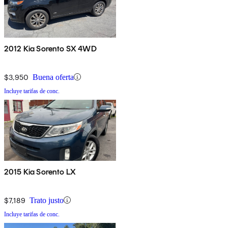
2012 Kia Sorento SX 4WD
$3,950
Buena oferta
Incluye tarifas de conc.
2015 Kia Sorento LX
$7,189
Trato justo
Incluye tarifas de conc.