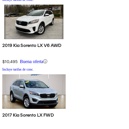
2019 Kia Sorento LX V6 AWD
$10,495
Buena oferta
Incluye tarifas de conc.
2017 Kia Sorento LX FWD