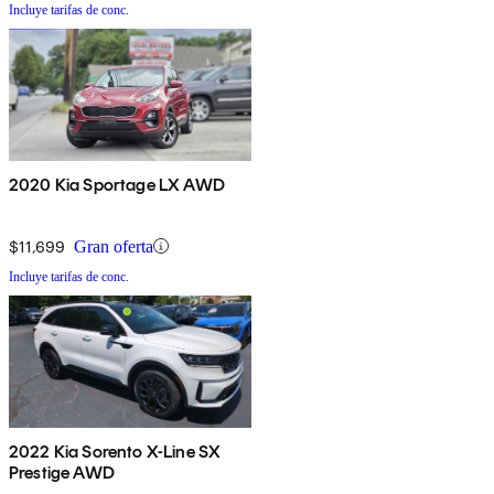
Incluye tarifas de conc.
2020 Kia Sportage LX AWD
$11,699
Gran oferta
Incluye tarifas de conc.
2022 Kia Sorento X-Line SX
Prestige AWD