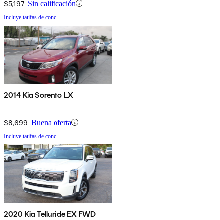
$5,197
Sin calificación
Incluye tarifas de conc.
2014 Kia Sorento LX
$8,699
Buena oferta
Incluye tarifas de conc.
2020 Kia Telluride EX FWD