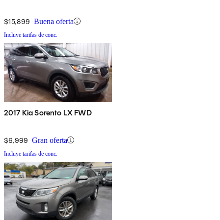
$15,899
Buena oferta
Incluye tarifas de conc.
2017 Kia Sorento LX FWD
$6,999
Gran oferta
Incluye tarifas de conc.