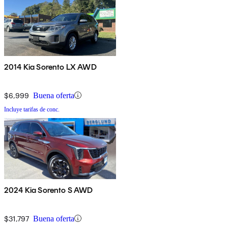
2014 Kia Sorento LX AWD
$6,999
Buena oferta
Incluye tarifas de conc.
2024 Kia Sorento S AWD
$31,797
Buena oferta