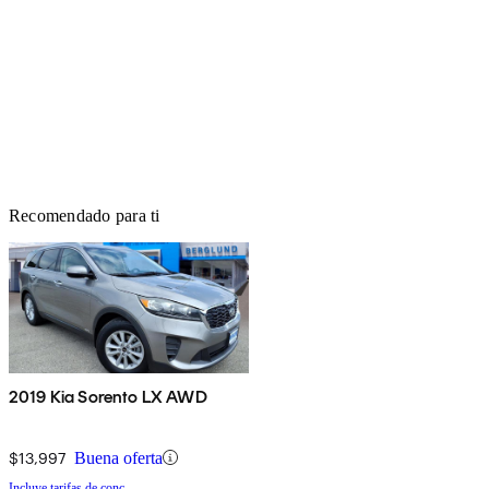
Recomendado para ti
2019 Kia Sorento LX AWD
$13,997
Buena oferta
Incluye tarifas de conc.