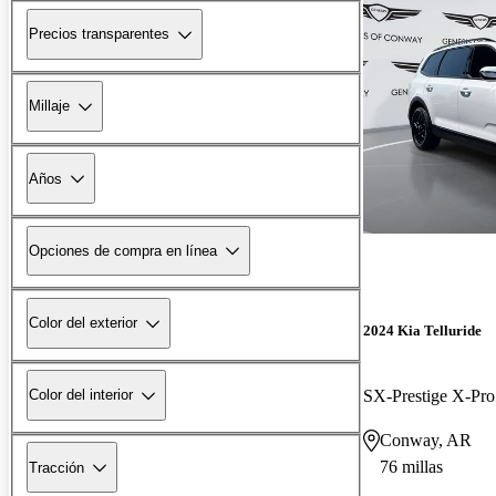
Precios transparentes
Millaje
Años
Opciones de compra en línea
Color del exterior
2024 Kia Telluride
SX-Prestige X-P
Color del interior
Conway, AR
76 millas
Tracción