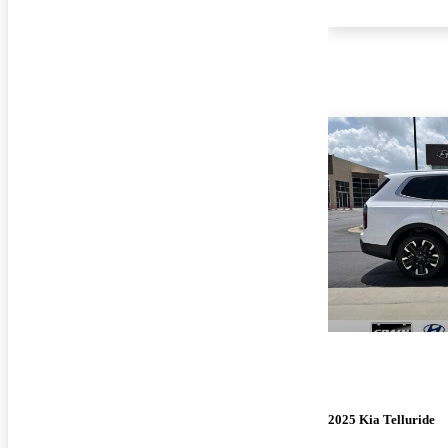
2025 Kia Telluride