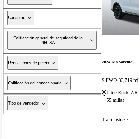
Consumo
Calificación general de seguridad de la
NHTSA
2024 Kia Sorento
Reducciones de precio
S FWD
33,719 mil
Calificación del concesionario
Little Rock, AR
55 millas
Tipo de vendedor
Trato justo