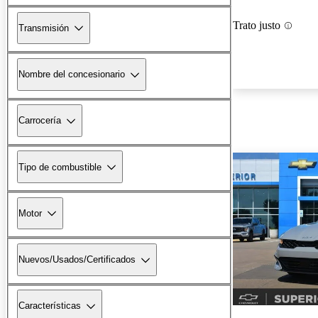
Trato justo
Transmisión
Nombre del concesionario
Carrocería
Tipo de combustible
Motor
Nuevos/Usados/Certificados
Características