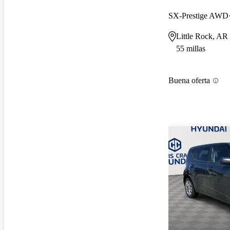
SX-Prestige AWD
Little Rock, AR
55 millas
Buena oferta