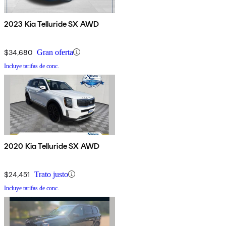
2023 Kia Telluride SX AWD
$34,680
Gran oferta
Incluye tarifas de conc.
2020 Kia Telluride SX AWD
$24,451
Trato justo
Incluye tarifas de conc.