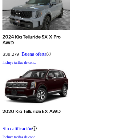
2024 Kia Telluride SX X-Pro
AWD
$38,279
Buena oferta
Incluye tarifas de conc.
2020 Kia Telluride EX AWD
Sin calificación
Incluye tarifas de conc.