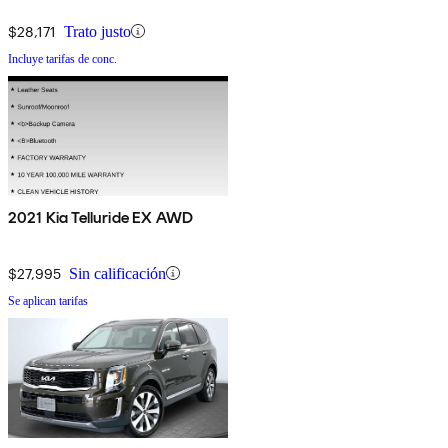
$28,171
Trato justo
Incluye tarifas de conc.
2021 Kia Telluride EX AWD
$27,995
Sin calificación
Se aplican tarifas