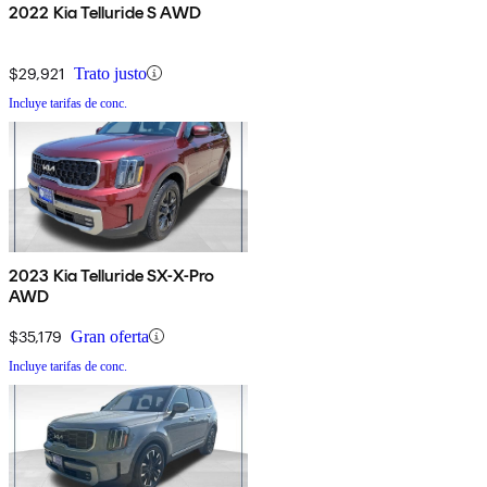
2022 Kia Telluride S AWD
$29,921
Trato justo
Incluye tarifas de conc.
2023 Kia Telluride SX-X-Pro
AWD
$35,179
Gran oferta
Incluye tarifas de conc.