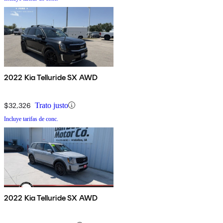
2022 Kia Telluride SX AWD
$32,326
Trato justo
Incluye tarifas de conc.
2022 Kia Telluride SX AWD