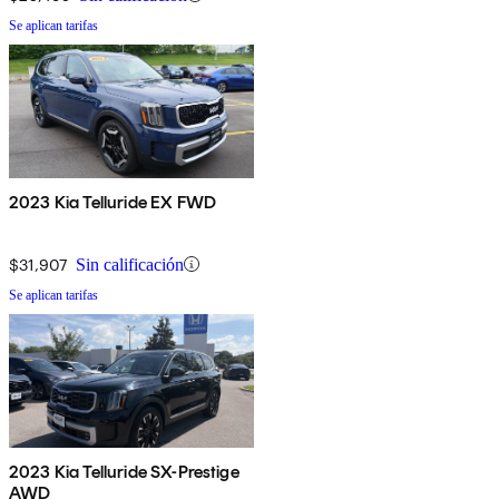
Se aplican tarifas
2023 Kia Telluride EX FWD
$31,907
Sin calificación
Se aplican tarifas
2023 Kia Telluride SX-Prestige
AWD