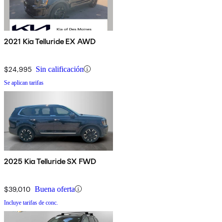
2021 Kia Telluride EX AWD
$24,995
Sin calificación
Se aplican tarifas
2025 Kia Telluride SX FWD
$39,010
Buena oferta
Incluye tarifas de conc.