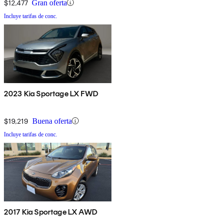
$12,477
Gran oferta
Incluye tarifas de conc.
2023 Kia Sportage LX FWD
$19,219
Buena oferta
Incluye tarifas de conc.
2017 Kia Sportage LX AWD