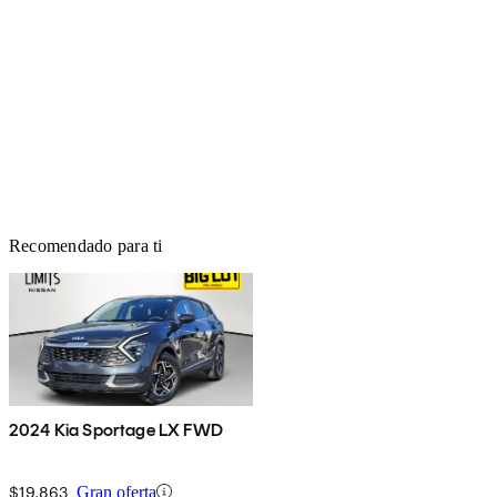
Recomendado para ti
2024 Kia Sportage LX FWD
$19,863
Gran oferta