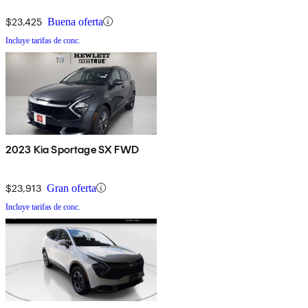
$23,425
Buena oferta
Incluye tarifas de conc.
2023 Kia Sportage SX FWD
$23,913
Gran oferta
Incluye tarifas de conc.