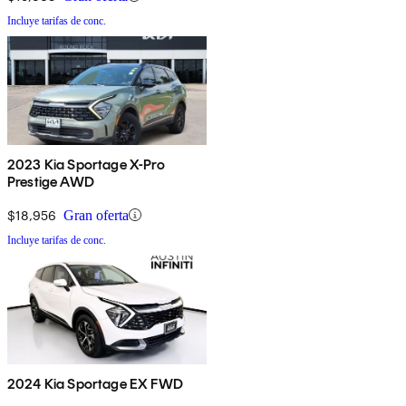
Incluye tarifas de conc.
2023 Kia Sportage X-Pro
Prestige AWD
$18,956
Gran oferta
Incluye tarifas de conc.
2024 Kia Sportage EX FWD