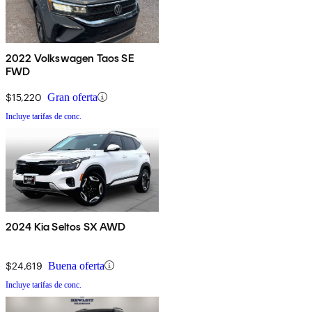
2022 Volkswagen Taos SE
FWD
$15,220
Gran oferta
Incluye tarifas de conc.
2024 Kia Seltos SX AWD
$24,619
Buena oferta
Incluye tarifas de conc.