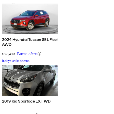
2024 Hyundai Tucson SEL Fleet
AWD
$23,413
Buena oferta
Incluye tarifas de conc.
2019 Kia Sportage EX FWD