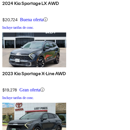
2024 Kia Sportage LX AWD
$20,724
Buena oferta
Incluye tarifas de conc.
2023 Kia Sportage X-Line AWD
$19,278
Gran oferta
Incluye tarifas de conc.