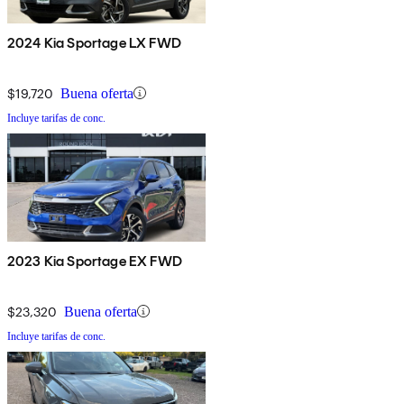
2024 Kia Sportage LX FWD
$19,720
Buena oferta
Incluye tarifas de conc.
2023 Kia Sportage EX FWD
$23,320
Buena oferta
Incluye tarifas de conc.